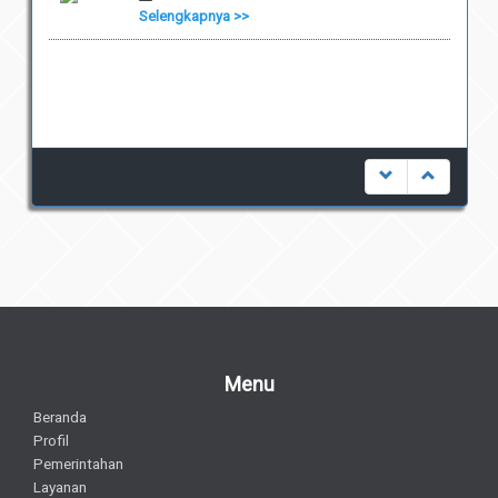
Selengkapnya >>
Menu
Beranda
Profil
Pemerintahan
Layanan