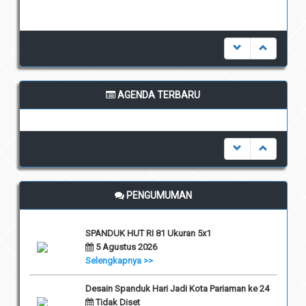
AGENDA TERBARU
undefined
PENGUMUMAN
SPANDUK HUT RI 81 Ukuran 5x1
5 Agustus 2026
Selengkapnya >>
Desain Spanduk Hari Jadi Kota Pariaman ke 24
Tidak Diset