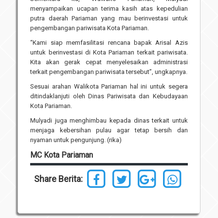
menyampaikan ucapan terima kasih atas kepedulian
putra daerah Pariaman yang mau berinvestasi untuk
pengembangan pariwisata Kota Pariaman.
“Kami siap memfasilitasi rencana bapak Arisal Azis
untuk berinvestasi di Kota Pariaman terkait pariwisata.
Kita akan gerak cepat menyelesaikan administrasi
terkait pengembangan pariwisata tersebut”, ungkapnya.
Sesuai arahan Walikota Pariaman hal ini untuk segera
ditindaklanjuti oleh Dinas Pariwisata dan Kebudayaan
Kota Pariaman.
Mulyadi juga menghimbau kepada dinas terkait untuk
menjaga kebersihan pulau agar tetap bersih dan
nyaman untuk pengunjung. (rika)
MC Kota Pariaman
Share Berita: