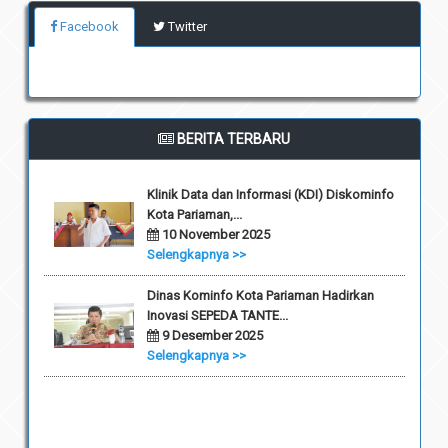
Facebook
Twitter
BERITA TERBARU
Klinik Data dan Informasi (KDI) Diskominfo
Kota Pariaman,...
10 November 2025
Selengkapnya >>
Dinas Kominfo Kota Pariaman Hadirkan
Inovasi SEPEDA TANTE...
9 Desember 2025
Selengkapnya >>