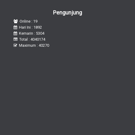
Pengunjung
Online : 19
Hari Ini : 1892
Kemarin : 5304
Total : 4040174
Maximum : 40270