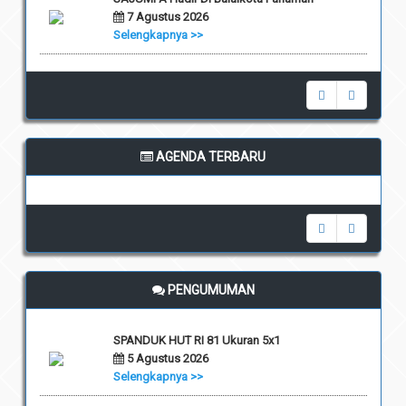
7 Agustus 2026
Selengkapnya >>
AGENDA TERBARU
undefined
PENGUMUMAN
SPANDUK HUT RI 81 Ukuran 5x1
5 Agustus 2026
Selengkapnya >>