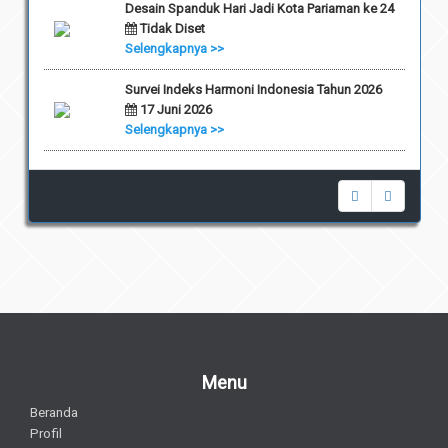
Desain Spanduk Hari Jadi Kota Pariaman ke 24
Tidak Diset
Selengkapnya >>
Survei Indeks Harmoni Indonesia Tahun 2026
17 Juni 2026
Selengkapnya >>
Menu
Beranda
Profil