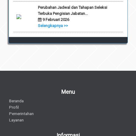
Perubahan Jadwal dan Tahapan Seleksi
Terbuka Pengisian Jabatan...
9 Februari 2026
Selengkapnya >>
Menu
Beranda
Profil
Pemerintahan
Layanan
Informasi