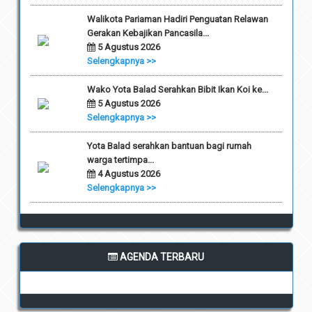
Walikota Pariaman Hadiri Penguatan Relawan
Gerakan Kebajikan Pancasila...
5 Agustus 2026
Selengkapnya >>
Wako Yota Balad Serahkan Bibit Ikan Koi ke...
5 Agustus 2026
Selengkapnya >>
Yota Balad serahkan bantuan bagi rumah
warga tertimpa...
4 Agustus 2026
Selengkapnya >>
AGENDA TERBARU