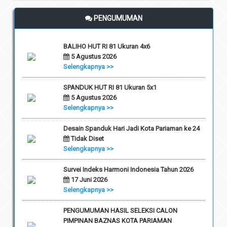
PENGUMUMAN
BALIHO HUT RI 81 Ukuran 4x6
5 Agustus 2026
Selengkapnya >>
SPANDUK HUT RI 81 Ukuran 5x1
5 Agustus 2026
Selengkapnya >>
Desain Spanduk Hari Jadi Kota Pariaman ke 24
Tidak Diset
Selengkapnya >>
Survei Indeks Harmoni Indonesia Tahun 2026
17 Juni 2026
Selengkapnya >>
PENGUMUMAN HASIL SELEKSI CALON
PIMPINAN BAZNAS KOTA PARIAMAN