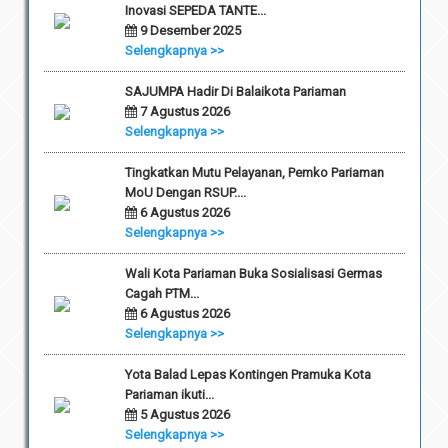
Inovasi SEPEDA TANTE...
9 Desember 2025
Selengkapnya >>
SAJUMPA Hadir Di Balaikota Pariaman
7 Agustus 2026
Selengkapnya >>
Tingkatkan Mutu Pelayanan, Pemko Pariaman
MoU Dengan RSUP....
6 Agustus 2026
Selengkapnya >>
Wali Kota Pariaman Buka Sosialisasi Germas
Cagah PTM...
6 Agustus 2026
Selengkapnya >>
Yota Balad Lepas Kontingen Pramuka Kota
Pariaman ikuti...
5 Agustus 2026
Selengkapnya >>