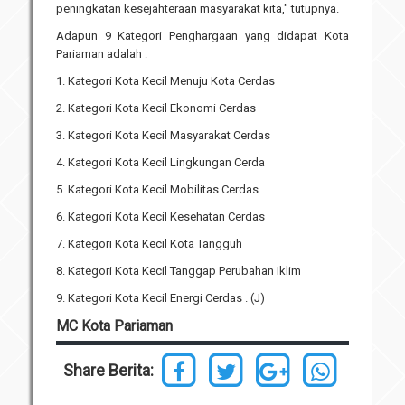
peningkatan kesejahteraan masyarakat kita," tutupnya.
Adapun 9 Kategori Penghargaan yang didapat Kota
Pariaman adalah :
1. Kategori Kota Kecil Menuju Kota Cerdas
2. Kategori Kota Kecil Ekonomi Cerdas
3. Kategori Kota Kecil Masyarakat Cerdas
4. Kategori Kota Kecil Lingkungan Cerda
5. Kategori Kota Kecil Mobilitas Cerdas
6. Kategori Kota Kecil Kesehatan Cerdas
7. Kategori Kota Kecil Kota Tangguh
8. Kategori Kota Kecil Tanggap Perubahan Iklim
9. Kategori Kota Kecil Energi Cerdas . (J)
MC Kota Pariaman
Share Berita: