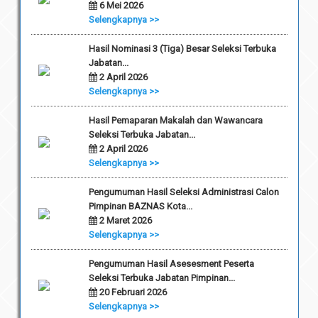
6 Mei 2026
Selengkapnya >>
Hasil Nominasi 3 (Tiga) Besar Seleksi Terbuka
Jabatan...
2 April 2026
Selengkapnya >>
Hasil Pemaparan Makalah dan Wawancara
Seleksi Terbuka Jabatan...
2 April 2026
Selengkapnya >>
Pengumuman Hasil Seleksi Administrasi Calon
Pimpinan BAZNAS Kota...
2 Maret 2026
Selengkapnya >>
Pengumuman Hasil Asesesment Peserta
Seleksi Terbuka Jabatan Pimpinan...
20 Februari 2026
Selengkapnya >>