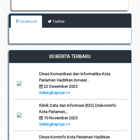
Facebook
Twitter
BERITA TERBARU
Dinas Komunikasi dan Informatika Kota
Pariaman Hadirkan Inovasi...
22 Desember 2025
Selengkapnya >>
Klinik Data dan Informasi (KDI) Diskominfo
Kota Pariaman,...
10 November 2025
Selengkapnya >>
Dinas Kominfo Kota Pariaman Hadirkan