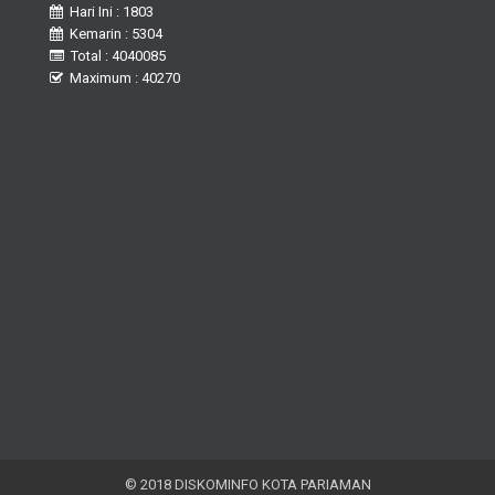
Hari Ini : 1803
Kemarin : 5304
Total : 4040085
Maximum : 40270
© 2018 DISKOMINFO KOTA PARIAMAN