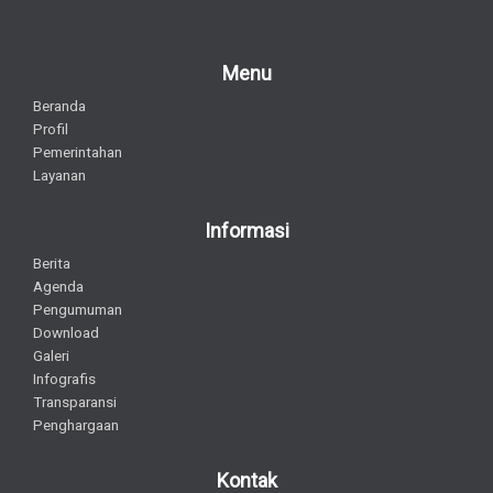
Menu
Beranda
Profil
Pemerintahan
Layanan
Informasi
Berita
Agenda
Pengumuman
Download
Galeri
Infografis
Transparansi
Penghargaan
Kontak