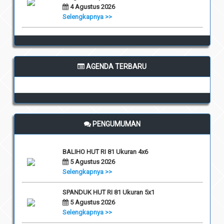
4 Agustus 2026
Selengkapnya >>
AGENDA TERBARU
PENGUMUMAN
BALIHO HUT RI 81 Ukuran 4x6
5 Agustus 2026
Selengkapnya >>
SPANDUK HUT RI 81 Ukuran 5x1
5 Agustus 2026
Selengkapnya >>