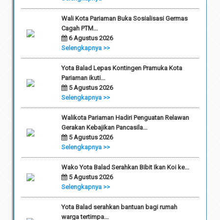
Wali Kota Pariaman Buka Sosialisasi Germas
Cagah PTM...
6 Agustus 2026
Selengkapnya >>
Yota Balad Lepas Kontingen Pramuka Kota
Pariaman ikuti...
5 Agustus 2026
Selengkapnya >>
Walikota Pariaman Hadiri Penguatan Relawan
Gerakan Kebajikan Pancasila...
5 Agustus 2026
Selengkapnya >>
Wako Yota Balad Serahkan Bibit Ikan Koi ke...
5 Agustus 2026
Selengkapnya >>
Yota Balad serahkan bantuan bagi rumah
warga tertimpa...