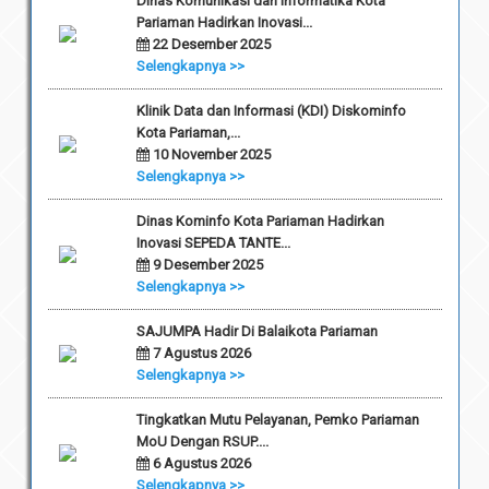
Dinas Komunikasi dan Informatika Kota
Pariaman Hadirkan Inovasi...
22 Desember 2025
Selengkapnya >>
Klinik Data dan Informasi (KDI) Diskominfo
Kota Pariaman,...
10 November 2025
Selengkapnya >>
Dinas Kominfo Kota Pariaman Hadirkan
Inovasi SEPEDA TANTE...
9 Desember 2025
Selengkapnya >>
SAJUMPA Hadir Di Balaikota Pariaman
7 Agustus 2026
Selengkapnya >>
Tingkatkan Mutu Pelayanan, Pemko Pariaman
MoU Dengan RSUP....
6 Agustus 2026
Selengkapnya >>