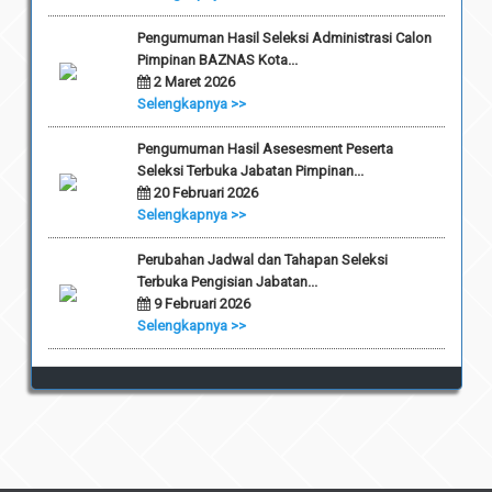
Pengumuman Hasil Seleksi Administrasi Calon
Pimpinan BAZNAS Kota...
2 Maret 2026
Selengkapnya >>
Pengumuman Hasil Asesesment Peserta
Seleksi Terbuka Jabatan Pimpinan...
20 Februari 2026
Selengkapnya >>
Perubahan Jadwal dan Tahapan Seleksi
Terbuka Pengisian Jabatan...
9 Februari 2026
Selengkapnya >>