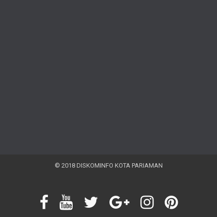
© 2018 DISKOMINFO KOTA PARIAMAN