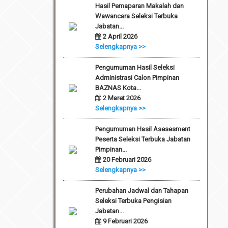
Hasil Pemaparan Makalah dan
Wawancara Seleksi Terbuka
Jabatan...
2 April 2026
Selengkapnya >>
Pengumuman Hasil Seleksi
Administrasi Calon Pimpinan
BAZNAS Kota...
2 Maret 2026
Selengkapnya >>
Pengumuman Hasil Asesesment
Peserta Seleksi Terbuka Jabatan
Pimpinan...
20 Februari 2026
Selengkapnya >>
Perubahan Jadwal dan Tahapan
Seleksi Terbuka Pengisian
Jabatan...
9 Februari 2026