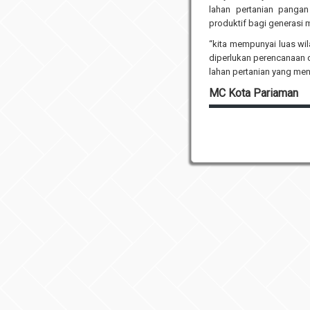
lahan pertanian pangan
produktif bagi generasi 
“kita mempunyai luas wil
diperlukan perencanaan 
lahan pertanian yang men
MC Kota Pariaman