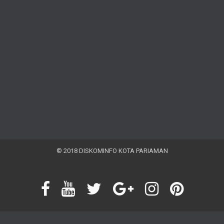
© 2018 DISKOMINFO KOTA PARIAMAN