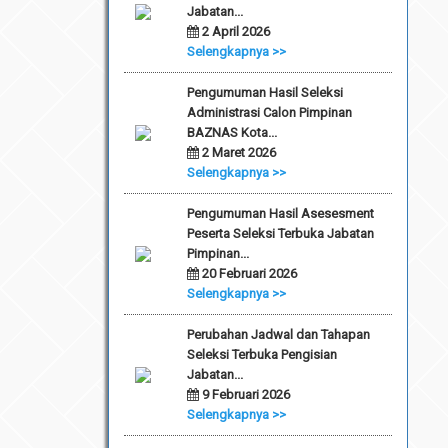
Jabatan...
2 April 2026
Selengkapnya >>
Pengumuman Hasil Seleksi
Administrasi Calon Pimpinan
BAZNAS Kota...
2 Maret 2026
Selengkapnya >>
Pengumuman Hasil Asesesment
Peserta Seleksi Terbuka Jabatan
Pimpinan...
20 Februari 2026
Selengkapnya >>
Perubahan Jadwal dan Tahapan
Seleksi Terbuka Pengisian
Jabatan...
9 Februari 2026
Selengkapnya >>