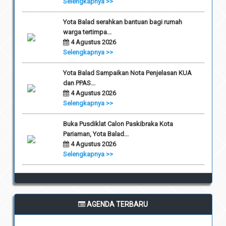
Selengkapnya >>
Yota Balad serahkan bantuan bagi rumah
warga tertimpa...
4 Agustus 2026
Selengkapnya >>
Yota Balad Sampaikan Nota Penjelasan KUA
dan PPAS...
4 Agustus 2026
Selengkapnya >>
Buka Pusdiklat Calon Paskibraka Kota
Pariaman, Yota Balad...
4 Agustus 2026
Selengkapnya >>
AGENDA TERBARU