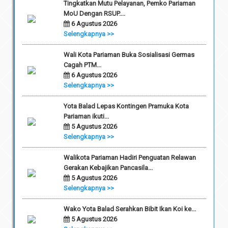
Tingkatkan Mutu Pelayanan, Pemko Pariaman
MoU Dengan RSUP....
6 Agustus 2026
Selengkapnya >>
Wali Kota Pariaman Buka Sosialisasi Germas
Cagah PTM...
6 Agustus 2026
Selengkapnya >>
Yota Balad Lepas Kontingen Pramuka Kota
Pariaman ikuti...
5 Agustus 2026
Selengkapnya >>
Walikota Pariaman Hadiri Penguatan Relawan
Gerakan Kebajikan Pancasila...
5 Agustus 2026
Selengkapnya >>
Wako Yota Balad Serahkan Bibit Ikan Koi ke...
5 Agustus 2026