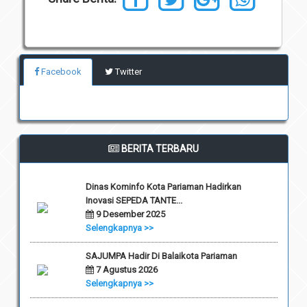
Facebook
Twitter
BERITA TERBARU
Dinas Kominfo Kota Pariaman Hadirkan
Inovasi SEPEDA TANTE...
9 Desember 2025
Selengkapnya >>
SAJUMPA Hadir Di Balaikota Pariaman
7 Agustus 2026
Selengkapnya >>