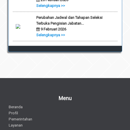
Selengkapnya >>
Perubahan Jadwal dan Tahapan Seleksi
Terbuka Pengisian Jabatan...
9 Februari 2026
Selengkapnya >>
Menu
Beranda
Profil
Pemerintahan
Layanan