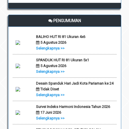
PENGUMUMAN
BALIHO HUT RI 81 Ukuran 4x6
5 Agustus 2026
Selengkapnya >>
SPANDUK HUT RI 81 Ukuran 5x1
5 Agustus 2026
Selengkapnya >>
Desain Spanduk Hari Jadi Kota Pariaman ke 24
Tidak Diset
Selengkapnya >>
Survei Indeks Harmoni Indonesia Tahun 2026
17 Juni 2026
Selengkapnya >>