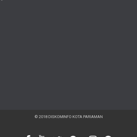
© 2018 DISKOMINFO KOTA PARIAMAN