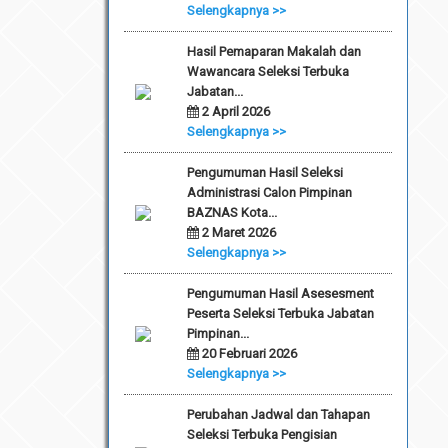
Selengkapnya >>
Hasil Pemaparan Makalah dan
Wawancara Seleksi Terbuka
Jabatan...
2 April 2026
Selengkapnya >>
Pengumuman Hasil Seleksi
Administrasi Calon Pimpinan
BAZNAS Kota...
2 Maret 2026
Selengkapnya >>
Pengumuman Hasil Asesesment
Peserta Seleksi Terbuka Jabatan
Pimpinan...
20 Februari 2026
Selengkapnya >>
Perubahan Jadwal dan Tahapan
Seleksi Terbuka Pengisian