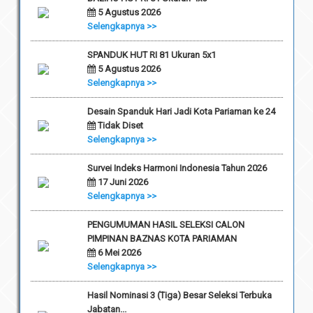
5 Agustus 2026
Selengkapnya >>
SPANDUK HUT RI 81 Ukuran 5x1
5 Agustus 2026
Selengkapnya >>
Desain Spanduk Hari Jadi Kota Pariaman ke 24
Tidak Diset
Selengkapnya >>
Survei Indeks Harmoni Indonesia Tahun 2026
17 Juni 2026
Selengkapnya >>
PENGUMUMAN HASIL SELEKSI CALON
PIMPINAN BAZNAS KOTA PARIAMAN
6 Mei 2026
Selengkapnya >>
Hasil Nominasi 3 (Tiga) Besar Seleksi Terbuka
Jabatan...