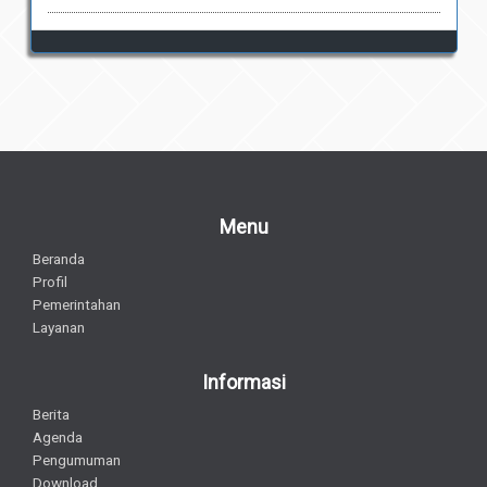
Menu
Beranda
Profil
Pemerintahan
Layanan
Informasi
Berita
Agenda
Pengumuman
Download