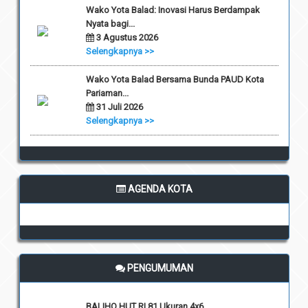
Wako Yota Balad: Inovasi Harus Berdampak
Nyata bagi...
3 Agustus 2026
Selengkapnya >>
Wako Yota Balad Bersama Bunda PAUD Kota
Pariaman...
31 Juli 2026
Selengkapnya >>
AGENDA KOTA
PENGUMUMAN
BALIHO HUT RI 81 Ukuran 4x6