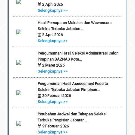
2 April 2026
Selengkapnya >>
Hasil Pemaparan Makalah dan Wawancara
Seleksi Terbuka Jabatan...
2 April 2026
Selengkapnya >>
Pengumuman Hasil Seleksi Administrasi Calon
Pimpinan BAZNAS Kota...
2 Maret 2026
Selengkapnya >>
Pengumuman Hasil Asesesment Peserta
Seleksi Terbuka Jabatan Pimpinan...
20 Februari 2026
Selengkapnya >>
Perubahan Jadwal dan Tahapan Seleksi
Terbuka Pengisian Jabatan...
9 Februari 2026
Selengkapnya >>