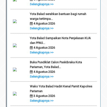
Selengkapnya >>
Yota Balad serahkan bantuan bagi rumah
warga tertimpa...
4 Agustus 2026
Selengkapnya >>
Yota Balad Sampaikan Nota Penjelasan KUA
dan PPAS...
4 Agustus 2026
Selengkapnya >>
Buka Pusdiklat Calon Paskibraka Kota
Pariaman, Yota Balad...
4 Agustus 2026
Selengkapnya >>
Wako Yota Balad Hadiri Kenal Pamit Kapolres
Pariaman
3 Agustus 2026
Selengkapnya >>