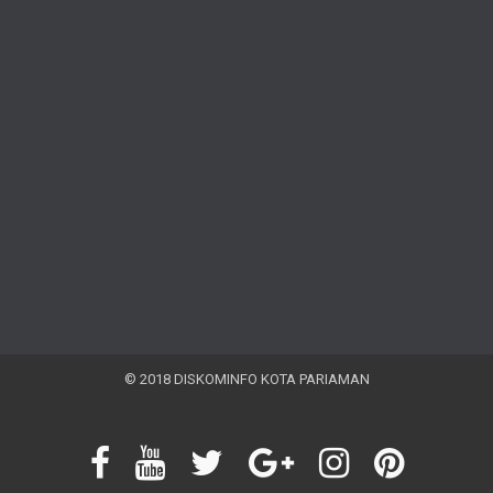
© 2018 DISKOMINFO KOTA PARIAMAN