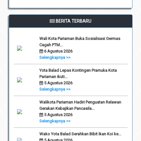
BERITA TERBARU
Wali Kota Pariaman Buka Sosialisasi Germas
Cagah PTM...
6 Agustus 2026
Selengkapnya >>
Yota Balad Lepas Kontingen Pramuka Kota
Pariaman ikuti...
5 Agustus 2026
Selengkapnya >>
Walikota Pariaman Hadiri Penguatan Relawan
Gerakan Kebajikan Pancasila...
5 Agustus 2026
Selengkapnya >>
Wako Yota Balad Serahkan Bibit Ikan Koi ke...
5 Agustus 2026