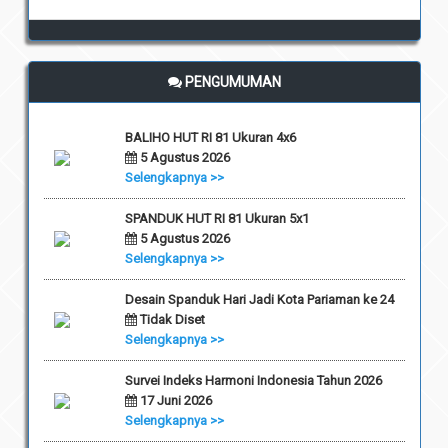
PENGUMUMAN
BALIHO HUT RI 81 Ukuran 4x6
5 Agustus 2026
Selengkapnya >>
SPANDUK HUT RI 81 Ukuran 5x1
5 Agustus 2026
Selengkapnya >>
Desain Spanduk Hari Jadi Kota Pariaman ke 24
Tidak Diset
Selengkapnya >>
Survei Indeks Harmoni Indonesia Tahun 2026
17 Juni 2026
Selengkapnya >>