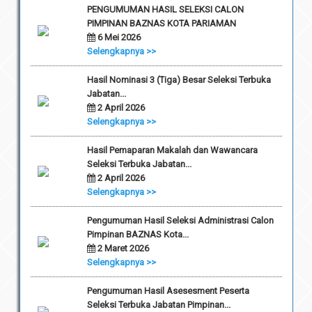
PENGUMUMAN HASIL SELEKSI CALON
PIMPINAN BAZNAS KOTA PARIAMAN
6 Mei 2026
Selengkapnya >>
Hasil Nominasi 3 (Tiga) Besar Seleksi Terbuka
Jabatan...
2 April 2026
Selengkapnya >>
Hasil Pemaparan Makalah dan Wawancara
Seleksi Terbuka Jabatan...
2 April 2026
Selengkapnya >>
Pengumuman Hasil Seleksi Administrasi Calon
Pimpinan BAZNAS Kota...
2 Maret 2026
Selengkapnya >>
Pengumuman Hasil Asesesment Peserta
Seleksi Terbuka Jabatan Pimpinan...