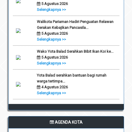
5 Agustus 2026
Selengkapnya >>
Walikota Pariaman Hadiri Penguatan Relawan
Gerakan Kebajikan Pancasila...
5 Agustus 2026
Selengkapnya >>
Wako Yota Balad Serahkan Bibit Ikan Koi ke...
5 Agustus 2026
Selengkapnya >>
Yota Balad serahkan bantuan bagi rumah
warga tertimpa...
4 Agustus 2026
Selengkapnya >>
AGENDA KOTA