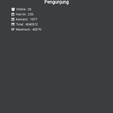
Pengunjung
Online : 26
Hari Ini : 253
Kemarin : 1977
Total : 4040512
Maximum : 40270