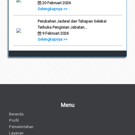
20 Februari 2026
Selengkapnya >>
Perubahan Jadwal dan Tahapan Seleksi
Terbuka Pengisian Jabatan...
9 Februari 2026
Selengkapnya >>
Menu
Beranda
Profil
Pemerintahan
Layanan