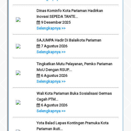
Dinas Kominfo Kota Pariaman Hadirkan
Inovasi SEPEDA TANTE...
9 Desember 2025
Selengkapnya >>
SAJUMPA Hadir Di Balaikota Pariaman
7 Agustus 2026
Selengkapnya >>
Tingkatkan Mutu Pelayanan, Pemko Pariaman
MoU Dengan RSUP....
6 Agustus 2026
Selengkapnya >>
Wali Kota Pariaman Buka Sosialisasi Germas
Cagah PTM...
6 Agustus 2026
Selengkapnya >>
Yota Balad Lepas Kontingen Pramuka Kota
Pariaman ikuti...