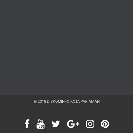
© 2018 DISKOMINFO KOTA PARIAMAN