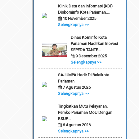
Klinik Data dan Informasi (KDI)
Diskominfo Kota Pariaman,...
10 November 2025
Selengkapnya >>
Dinas Kominfo Kota
Pariaman Hadirkan Inovasi
SEPEDA TANTE...
9 Desember 2025
Selengkapnya >>
SAJUMPA Hadir Di Balaikota
Pariaman
7 Agustus 2026
Selengkapnya >>
Tingkatkan Mutu Pelayanan,
Pemko Pariaman MoU Dengan
RSUP....
6 Agustus 2026
Selengkapnya >>