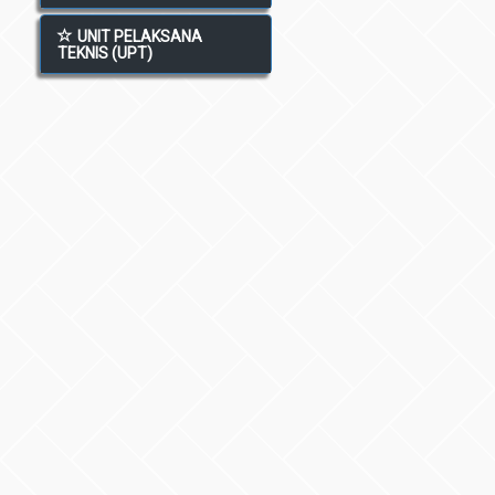
UNIT PELAKSANA
TEKNIS (UPT)