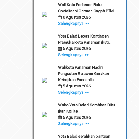
Wali Kota Pariaman Buka
Sosialisasi Germas Cagah PTM...
6 Agustus 2026
Selengkapnya >>
Yota Balad Lepas Kontingen
Pramuka Kota Pariaman ikuti...
5 Agustus 2026
Selengkapnya >>
Walikota Pariaman Hadiri
Penguatan Relawan Gerakan
Kebajikan Pancasila...
5 Agustus 2026
Selengkapnya >>
Wako Yota Balad Serahkan Bibit
Ikan Koi ke...
5 Agustus 2026
Selengkapnya >>
Yota Balad serahkan bantuan