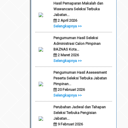
Hasil Pemaparan Makalah dan
Wawancara Seleksi Terbuka
Jabatan...
2 April 2026
Selengkapnya >>
Pengumuman Hasil Seleksi
Administrasi Calon Pimpinan
BAZNAS Kota...
2 Maret 2026
Selengkapnya >>
Pengumuman Hasil Asesesment
Peserta Seleksi Terbuka Jabatan
Pimpinan...
20 Februari 2026
Selengkapnya >>
Perubahan Jadwal dan Tahapan
Seleksi Terbuka Pengisian
Jabatan...
9 Februari 2026