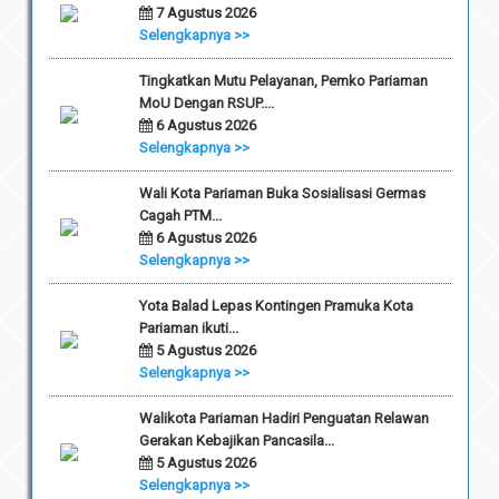
7 Agustus 2026
Selengkapnya >>
Tingkatkan Mutu Pelayanan, Pemko Pariaman
MoU Dengan RSUP....
6 Agustus 2026
Selengkapnya >>
Wali Kota Pariaman Buka Sosialisasi Germas
Cagah PTM...
6 Agustus 2026
Selengkapnya >>
Yota Balad Lepas Kontingen Pramuka Kota
Pariaman ikuti...
5 Agustus 2026
Selengkapnya >>
Walikota Pariaman Hadiri Penguatan Relawan
Gerakan Kebajikan Pancasila...
5 Agustus 2026
Selengkapnya >>