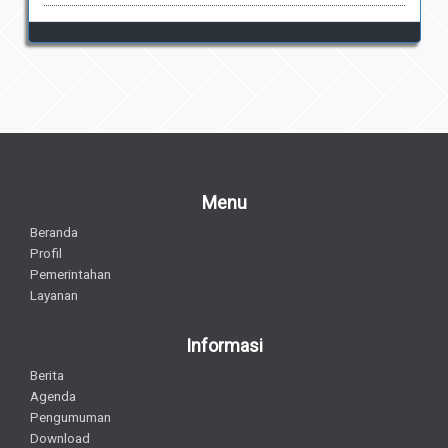
Menu
Beranda
Profil
Pemerintahan
Layanan
Informasi
Berita
Agenda
Pengumuman
Download