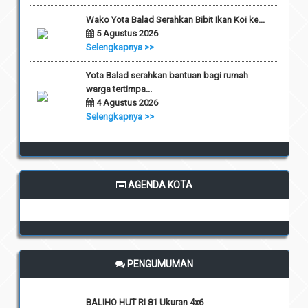
Wako Yota Balad Serahkan Bibit Ikan Koi ke...
5 Agustus 2026
Selengkapnya >>
Yota Balad serahkan bantuan bagi rumah
warga tertimpa...
4 Agustus 2026
Selengkapnya >>
AGENDA KOTA
PENGUMUMAN
BALIHO HUT RI 81 Ukuran 4x6