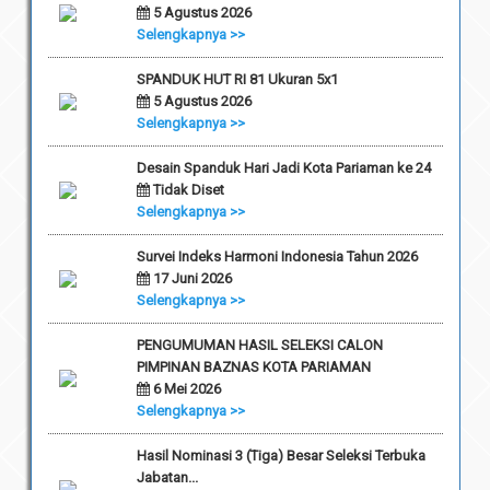
5 Agustus 2026
Selengkapnya >>
SPANDUK HUT RI 81 Ukuran 5x1
5 Agustus 2026
Selengkapnya >>
Desain Spanduk Hari Jadi Kota Pariaman ke 24
Tidak Diset
Selengkapnya >>
Survei Indeks Harmoni Indonesia Tahun 2026
17 Juni 2026
Selengkapnya >>
PENGUMUMAN HASIL SELEKSI CALON
PIMPINAN BAZNAS KOTA PARIAMAN
6 Mei 2026
Selengkapnya >>
Hasil Nominasi 3 (Tiga) Besar Seleksi Terbuka
Jabatan...