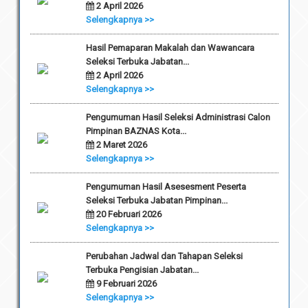
2 April 2026
Selengkapnya >>
Hasil Pemaparan Makalah dan Wawancara
Seleksi Terbuka Jabatan...
2 April 2026
Selengkapnya >>
Pengumuman Hasil Seleksi Administrasi Calon
Pimpinan BAZNAS Kota...
2 Maret 2026
Selengkapnya >>
Pengumuman Hasil Asesesment Peserta
Seleksi Terbuka Jabatan Pimpinan...
20 Februari 2026
Selengkapnya >>
Perubahan Jadwal dan Tahapan Seleksi
Terbuka Pengisian Jabatan...
9 Februari 2026
Selengkapnya >>