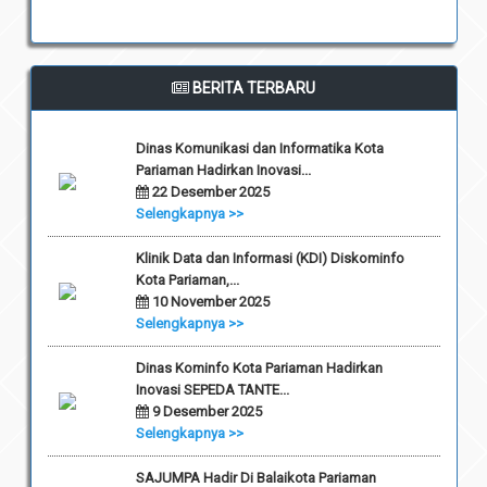
BERITA TERBARU
Dinas Komunikasi dan Informatika Kota
Pariaman Hadirkan Inovasi...
22 Desember 2025
Selengkapnya >>
Klinik Data dan Informasi (KDI) Diskominfo
Kota Pariaman,...
10 November 2025
Selengkapnya >>
Dinas Kominfo Kota Pariaman Hadirkan
Inovasi SEPEDA TANTE...
9 Desember 2025
Selengkapnya >>
SAJUMPA Hadir Di Balaikota Pariaman