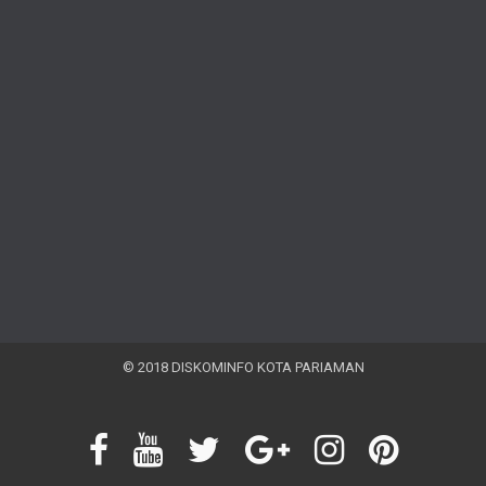
© 2018 DISKOMINFO KOTA PARIAMAN