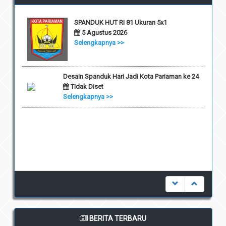
SPANDUK HUT RI 81 Ukuran 5x1
5 Agustus 2026
Selengkapnya >>
Desain Spanduk Hari Jadi Kota Pariaman ke 24
Tidak Diset
Selengkapnya >>
BERITA TERBARU