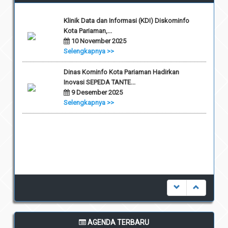
Klinik Data dan Informasi (KDI) Diskominfo
Kota Pariaman,...
10 November 2025
Selengkapnya >>
Dinas Kominfo Kota Pariaman Hadirkan
Inovasi SEPEDA TANTE...
9 Desember 2025
Selengkapnya >>
AGENDA TERBARU