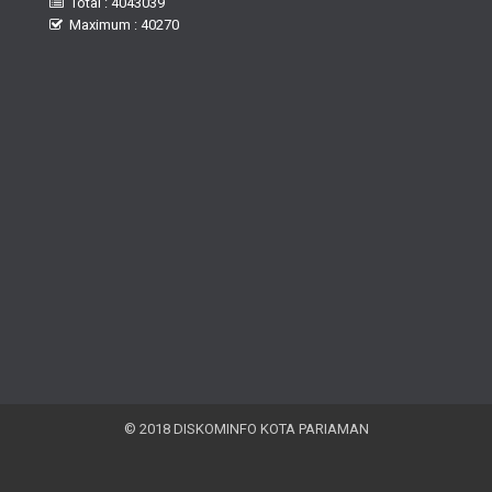
Total : 4043039
Maximum : 40270
© 2018 DISKOMINFO KOTA PARIAMAN