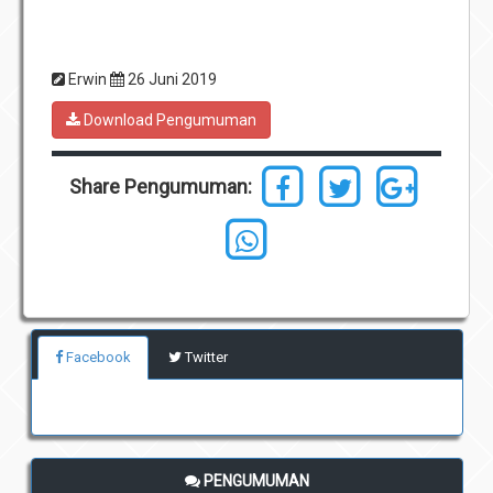
Erwin
26 Juni 2019
Download Pengumuman
Share Pengumuman:
Facebook
Twitter
PENGUMUMAN