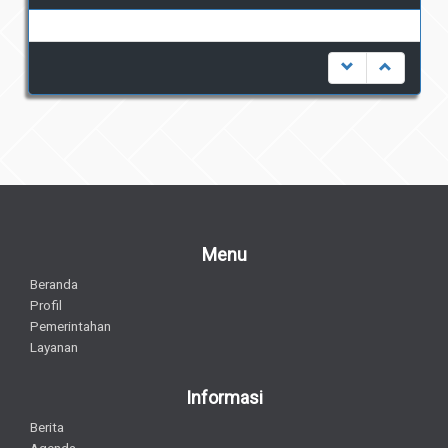
undefined
Menu
Beranda
Profil
Pemerintahan
Layanan
Informasi
Berita