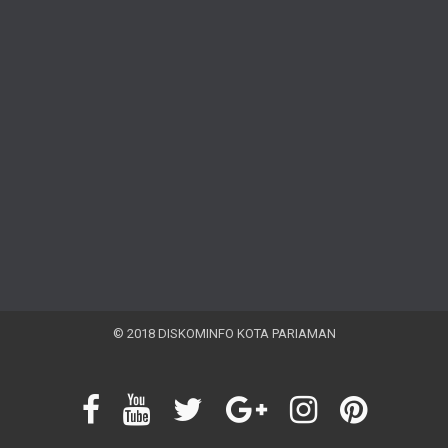
© 2018 DISKOMINFO KOTA PARIAMAN