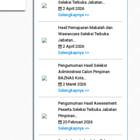
Seleksi Terbuka Jabatan...
2 April 2026
Selengkapnya >>
Hasil Pemaparan Makalah dan
Wawancara Seleksi Terbuka
Jabatan...
2 April 2026
Selengkapnya >>
Pengumuman Hasil Seleksi
Administrasi Calon Pimpinan
BAZNAS Kota...
2 Maret 2026
Selengkapnya >>
Pengumuman Hasil Asesesment
Peserta Seleksi Terbuka Jabatan
Pimpinan...
20 Februari 2026
Selengkapnya >>