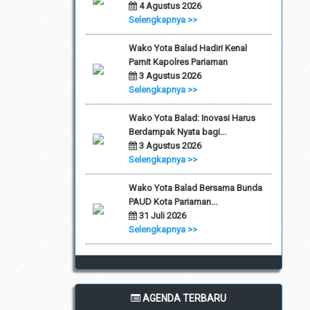
4 Agustus 2026
Selengkapnya >>
Wako Yota Balad Hadiri Kenal
Pamit Kapolres Pariaman
3 Agustus 2026
Selengkapnya >>
Wako Yota Balad: Inovasi Harus
Berdampak Nyata bagi...
3 Agustus 2026
Selengkapnya >>
Wako Yota Balad Bersama Bunda
PAUD Kota Pariaman...
31 Juli 2026
Selengkapnya >>
AGENDA TERBARU