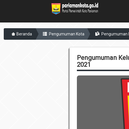
Beranda
Pengumuman Kota
Pengumuman Ke
Pengumuman Kelu
2021