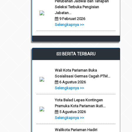
Perubahan Jadwal dan Tahapan
Seleksi Terbuka Pengisian
Jabatan...
9 Februari 2026
Selengkapnya >>
BERITA TERBARU
Wali Kota Pariaman Buka
Sosialisasi Germas Cagah PTM...
6 Agustus 2026
Selengkapnya >>
Yota Balad Lepas Kontingen
Pramuka Kota Pariaman ikuti...
5 Agustus 2026
Selengkapnya >>
Walikota Pariaman Hadiri