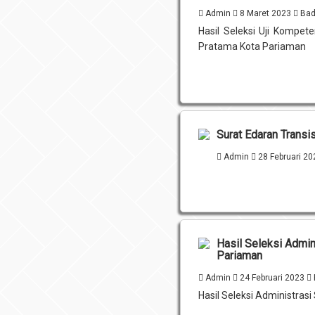
Admin
8 Maret 2023
Bad
Hasil Seleksi Uji Kompete
Pratama Kota Pariaman
Surat Edaran Trans
Admin
28 Februari 20
Hasil Seleksi Admin
Pariaman
Admin
24 Februari 2023
Hasil Seleksi Administras