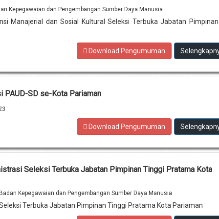
an Kepegawaian dan Pengembangan Sumber Daya Manusia
nsi Manajerial dan Sosial Kultural Seleksi Terbuka Jabatan Pimpinan
Download Pengumuman
Selengkapn
isi PAUD-SD se-Kota Pariaman
23
Download Pengumuman
Selengkapn
istrasi Seleksi Terbuka Jabatan Pimpinan Tinggi Pratama Kota
Badan Kepegawaian dan Pengembangan Sumber Daya Manusia
i Seleksi Terbuka Jabatan Pimpinan Tinggi Pratama Kota Pariaman