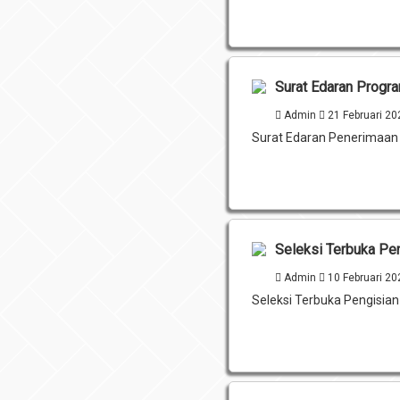
Surat Edaran Prog
Admin
21 Februari 2
Surat Edaran Penerimaa
Seleksi Terbuka Pe
Admin
10 Februari 2
Seleksi Terbuka Pengisia