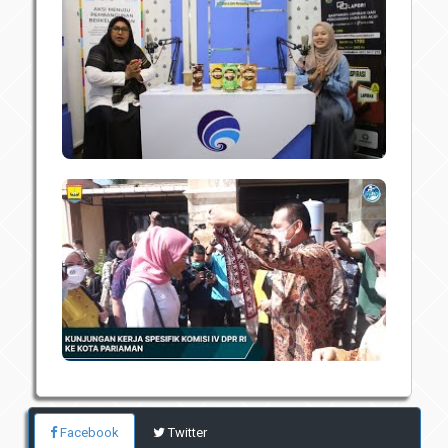
Facebook
Twitter