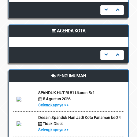
AGENDA KOTA
undefined
PENGUMUMAN
SPANDUK HUT RI 81 Ukuran 5x1
5 Agustus 2026
Selengkapnya >>
Desain Spanduk Hari Jadi Kota Pariaman ke 24
Tidak Diset
Selengkapnya >>