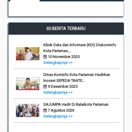
BERITA TERBARU
Klinik Data dan Informasi (KDI) Diskominfo
Kota Pariaman,...
10 November 2025
Selengkapnya >>
Dinas Kominfo Kota Pariaman Hadirkan
Inovasi SEPEDA TANTE...
9 Desember 2025
Selengkapnya >>
SAJUMPA Hadir Di Balaikota Pariaman
7 Agustus 2026
Selengkapnya >>