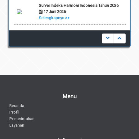
Survei Indeks Harmoni Indonesia Tahun 2026
17 Juni 2026
Selengkapnya >>
Menu
Beranda
Profil
Pemerintahan
Layanan