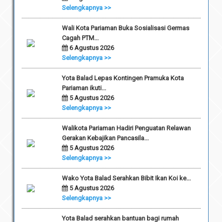
Selengkapnya >>
Wali Kota Pariaman Buka Sosialisasi Germas
Cagah PTM...
6 Agustus 2026
Selengkapnya >>
Yota Balad Lepas Kontingen Pramuka Kota
Pariaman ikuti...
5 Agustus 2026
Selengkapnya >>
Walikota Pariaman Hadiri Penguatan Relawan
Gerakan Kebajikan Pancasila...
5 Agustus 2026
Selengkapnya >>
Wako Yota Balad Serahkan Bibit Ikan Koi ke...
5 Agustus 2026
Selengkapnya >>
Yota Balad serahkan bantuan bagi rumah