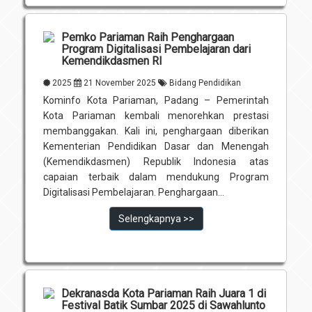
Pemko Pariaman Raih Penghargaan
Program Digitalisasi Pembelajaran dari
Kemendikdasmen RI
2025
21 November 2025
Bidang Pendidikan
Kominfo Kota Pariaman, Padang – Pemerintah
Kota Pariaman kembali menorehkan prestasi
membanggakan. Kali ini, penghargaan diberikan
Kementerian Pendidikan Dasar dan Menengah
(Kemendikdasmen) Republik Indonesia atas
capaian terbaik dalam mendukung Program
Digitalisasi Pembelajaran. Penghargaan...
Selengkapnya >>
Dekranasda Kota Pariaman Raih Juara 1 di
Festival Batik Sumbar 2025 di Sawahlunto