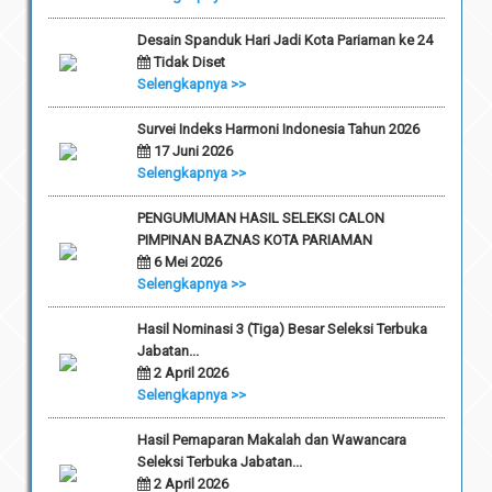
Desain Spanduk Hari Jadi Kota Pariaman ke 24
Tidak Diset
Selengkapnya >>
Survei Indeks Harmoni Indonesia Tahun 2026
17 Juni 2026
Selengkapnya >>
PENGUMUMAN HASIL SELEKSI CALON
PIMPINAN BAZNAS KOTA PARIAMAN
6 Mei 2026
Selengkapnya >>
Hasil Nominasi 3 (Tiga) Besar Seleksi Terbuka
Jabatan...
2 April 2026
Selengkapnya >>
Hasil Pemaparan Makalah dan Wawancara
Seleksi Terbuka Jabatan...
2 April 2026