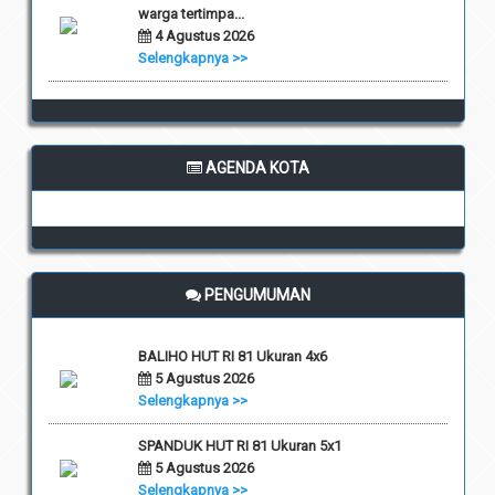
warga tertimpa...
4 Agustus 2026
Selengkapnya >>
AGENDA KOTA
PENGUMUMAN
BALIHO HUT RI 81 Ukuran 4x6
5 Agustus 2026
Selengkapnya >>
SPANDUK HUT RI 81 Ukuran 5x1
5 Agustus 2026
Selengkapnya >>