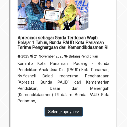
Apresiasi sebagai Garda Terdepan Wajib
Belajar 1 Tahun, Bunda PAUD Kota Pariaman
Terima Penghargaan dari Kemendikdasmen RI
2025
21 November 2025
Bidang Pendidikan
Kominfo Kota Pariaman, Padang - Bunda
Pendidikan Anak Usia Dini (PAUD) Kota Pariaman,
Ny.Yosneli Balad menerima Penghargaan
"Apresiasi Bunda PAUD" dari Kementerian
Pendidikan, Dasar dan Menengah
(Kemendikdasmen) RI dalam Bunda PAUD Kota
Pariaman,...
Selengkapnya >>