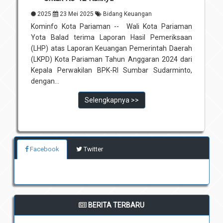
2025
23 Mei 2025
Bidang Keuangan
Kominfo Kota Pariaman -- Wali Kota Pariaman
Yota Balad terima Laporan Hasil Pemeriksaan
(LHP) atas Laporan Keuangan Pemerintah Daerah
(LKPD) Kota Pariaman Tahun Anggaran 2024 dari
Kepala Perwakilan BPK-RI Sumbar Sudarminto,
dengan...
Selengkapnya >>
Facebook
Twitter
BERITA TERBARU