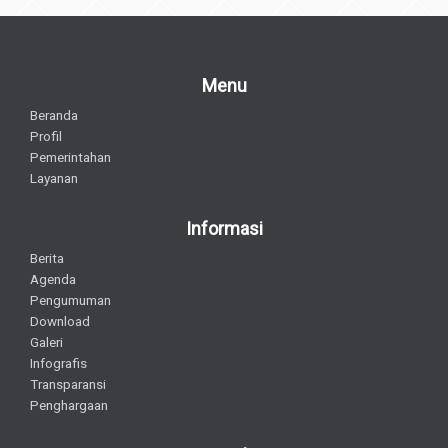
Menu
Beranda
Profil
Pemerintahan
Layanan
Informasi
Berita
Agenda
Pengumuman
Download
Galeri
Infografis
Transparansi
Penghargaan