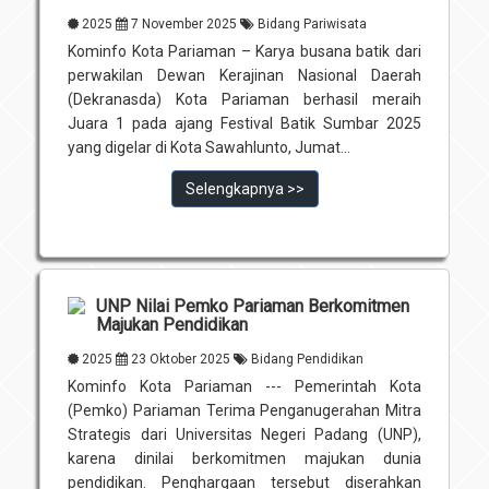
2025
7 November 2025
Bidang Pariwisata
Kominfo Kota Pariaman – Karya busana batik dari
perwakilan Dewan Kerajinan Nasional Daerah
(Dekranasda) Kota Pariaman berhasil meraih
Juara 1 pada ajang Festival Batik Sumbar 2025
yang digelar di Kota Sawahlunto, Jumat...
Selengkapnya >>
UNP Nilai Pemko Pariaman Berkomitmen
Majukan Pendidikan
2025
23 Oktober 2025
Bidang Pendidikan
Kominfo Kota Pariaman --- Pemerintah Kota
(Pemko) Pariaman Terima Penganugerahan Mitra
Strategis dari Universitas Negeri Padang (UNP),
karena dinilai berkomitmen majukan dunia
pendidikan. Penghargaan tersebut diserahkan