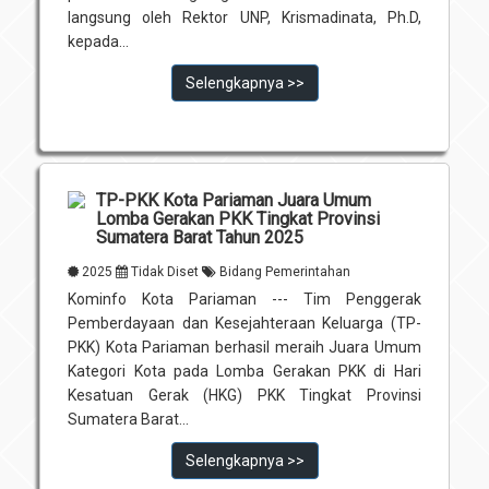
langsung oleh Rektor UNP, Krismadinata, Ph.D,
kepada...
Selengkapnya >>
TP-PKK Kota Pariaman Juara Umum
Lomba Gerakan PKK Tingkat Provinsi
Sumatera Barat Tahun 2025
2025
Tidak Diset
Bidang Pemerintahan
Kominfo Kota Pariaman --- Tim Penggerak
Pemberdayaan dan Kesejahteraan Keluarga (TP-
PKK) Kota Pariaman berhasil meraih Juara Umum
Kategori Kota pada Lomba Gerakan PKK di Hari
Kesatuan Gerak (HKG) PKK Tingkat Provinsi
Sumatera Barat...
Selengkapnya >>