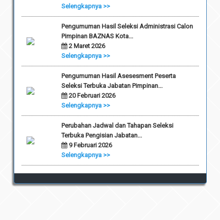
Selengkapnya >>
Pengumuman Hasil Seleksi Administrasi Calon
Pimpinan BAZNAS Kota...
2 Maret 2026
Selengkapnya >>
Pengumuman Hasil Asesesment Peserta
Seleksi Terbuka Jabatan Pimpinan...
20 Februari 2026
Selengkapnya >>
Perubahan Jadwal dan Tahapan Seleksi
Terbuka Pengisian Jabatan...
9 Februari 2026
Selengkapnya >>