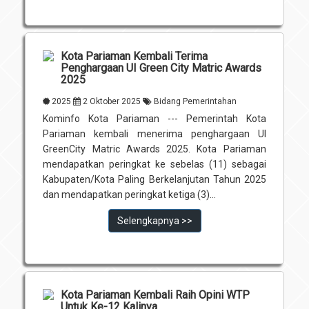
Kota Pariaman Kembali Terima
Penghargaan UI Green City Matric Awards
2025
2025
2 Oktober 2025
Bidang Pemerintahan
Kominfo Kota Pariaman --- Pemerintah Kota
Pariaman kembali menerima penghargaan UI
GreenCity Matric Awards 2025. Kota Pariaman
mendapatkan peringkat ke sebelas (11) sebagai
Kabupaten/Kota Paling Berkelanjutan Tahun 2025
dan mendapatkan peringkat ketiga (3)...
Selengkapnya >>
Kota Pariaman Kembali Raih Opini WTP
Untuk Ke-12 Kalinya