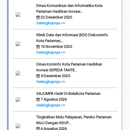
Dinas Komunikasi dan Informatika Kota
Pariaman Hadirkan Inovasi...
22 Desember 2025
Selengkapnya >>
Klinik Data dan Informasi (KDI) Diskominfo
Kota Pariaman,...
10 November 2025
Selengkapnya >>
Dinas Kominfo Kota Pariaman Hadirkan
Inovasi SEPEDA TANTE...
9 Desember 2025
Selengkapnya >>
SAJUMPA Hadir Di Balaikota Pariaman
7 Agustus 2026
Selengkapnya >>
Tingkatkan Mutu Pelayanan, Pemko Pariaman
MoU Dengan RSUP....
6 Agustus 2026