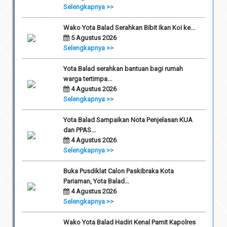
Selengkapnya >>
Wako Yota Balad Serahkan Bibit Ikan Koi ke...
5 Agustus 2026
Selengkapnya >>
Yota Balad serahkan bantuan bagi rumah
warga tertimpa...
4 Agustus 2026
Selengkapnya >>
Yota Balad Sampaikan Nota Penjelasan KUA
dan PPAS...
4 Agustus 2026
Selengkapnya >>
Buka Pusdiklat Calon Paskibraka Kota
Pariaman, Yota Balad...
4 Agustus 2026
Selengkapnya >>
Wako Yota Balad Hadiri Kenal Pamit Kapolres