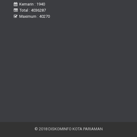
Kemarin : 1940
Total : 4036287
Maximum : 40270
© 2018 DISKOMINFO KOTA PARIAMAN