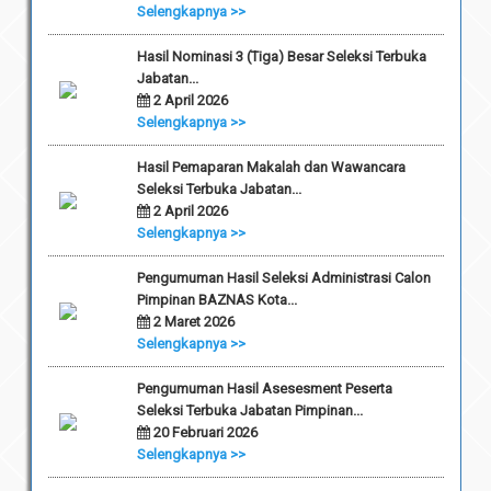
Selengkapnya >>
Hasil Nominasi 3 (Tiga) Besar Seleksi Terbuka
Jabatan...
2 April 2026
Selengkapnya >>
Hasil Pemaparan Makalah dan Wawancara
Seleksi Terbuka Jabatan...
2 April 2026
Selengkapnya >>
Pengumuman Hasil Seleksi Administrasi Calon
Pimpinan BAZNAS Kota...
2 Maret 2026
Selengkapnya >>
Pengumuman Hasil Asesesment Peserta
Seleksi Terbuka Jabatan Pimpinan...
20 Februari 2026
Selengkapnya >>