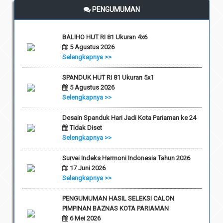
PENGUMUMAN
BALIHO HUT RI 81 Ukuran 4x6
5 Agustus 2026
Selengkapnya >>
SPANDUK HUT RI 81 Ukuran 5x1
5 Agustus 2026
Selengkapnya >>
Desain Spanduk Hari Jadi Kota Pariaman ke 24
Tidak Diset
Selengkapnya >>
Survei Indeks Harmoni Indonesia Tahun 2026
17 Juni 2026
Selengkapnya >>
PENGUMUMAN HASIL SELEKSI CALON
PIMPINAN BAZNAS KOTA PARIAMAN
6 Mei 2026