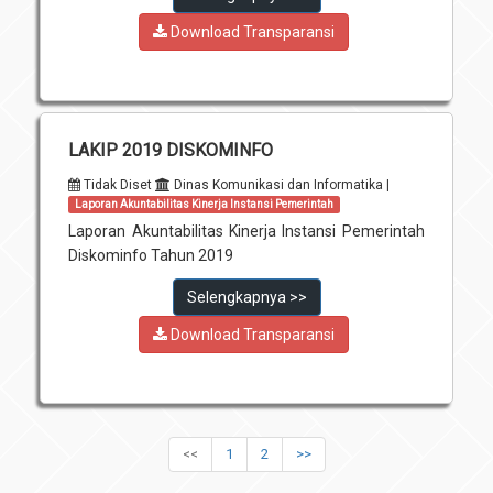
Download Transparansi
LAKIP 2019 DISKOMINFO
Tidak Diset
Dinas Komunikasi dan Informatika |
Laporan Akuntabilitas Kinerja Instansi Pemerintah
Laporan Akuntabilitas Kinerja Instansi Pemerintah
Diskominfo Tahun 2019
Selengkapnya >>
Download Transparansi
<<
1
2
>>