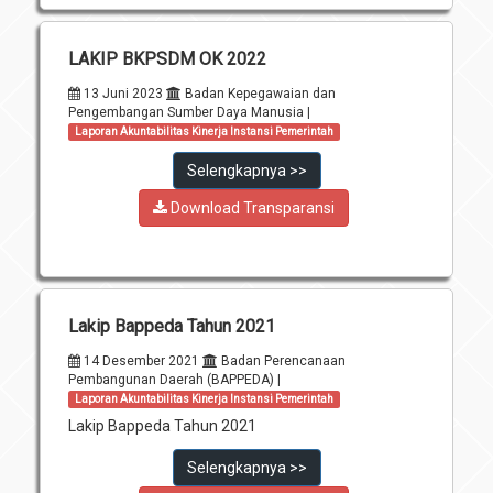
LAKIP BKPSDM OK 2022
13 Juni 2023
Badan Kepegawaian dan
Pengembangan Sumber Daya Manusia |
Laporan Akuntabilitas Kinerja Instansi Pemerintah
Selengkapnya >>
Download Transparansi
Lakip Bappeda Tahun 2021
14 Desember 2021
Badan Perencanaan
Pembangunan Daerah (BAPPEDA) |
Laporan Akuntabilitas Kinerja Instansi Pemerintah
Lakip Bappeda Tahun 2021
Selengkapnya >>