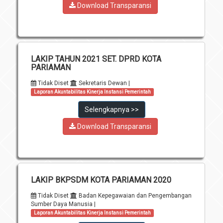
Download Transparansi
LAKIP TAHUN 2021 SET. DPRD KOTA
PARIAMAN
Tidak Diset
Sekretaris Dewan |
Laporan Akuntabilitas Kinerja Instansi Pemerintah
Selengkapnya >>
Download Transparansi
LAKIP BKPSDM KOTA PARIAMAN 2020
Tidak Diset
Badan Kepegawaian dan Pengembangan
Sumber Daya Manusia |
Laporan Akuntabilitas Kinerja Instansi Pemerintah