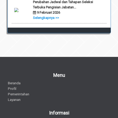
Perubahan Jadwal dan Tahapan Seleksi
Terbuka Pengisian Jabatan...
9 Februari 2026
Selengkapnya >>
Menu
Beranda
Profil
Pemerintahan
Layanan
Informasi