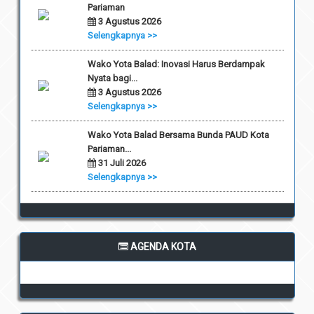
Pariaman
3 Agustus 2026
Selengkapnya >>
Wako Yota Balad: Inovasi Harus Berdampak
Nyata bagi...
3 Agustus 2026
Selengkapnya >>
Wako Yota Balad Bersama Bunda PAUD Kota
Pariaman...
31 Juli 2026
Selengkapnya >>
AGENDA KOTA