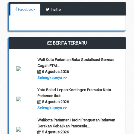
Facebook
Twitter
BERITA TERBARU
Wali Kota Pariaman Buka Sosialisasi Germas
Cagah PTM...
6 Agustus 2026
Selengkapnya >>
Yota Balad Lepas Kontingen Pramuka Kota
Pariaman ikuti...
5 Agustus 2026
Selengkapnya >>
Walikota Pariaman Hadiri Penguatan Relawan
Gerakan Kebajikan Pancasila...
5 Agustus 2026