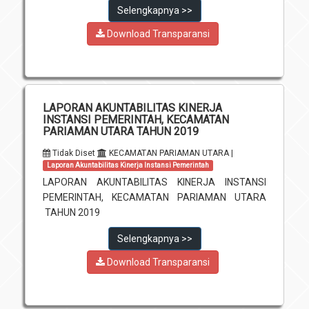
Selengkapnya >>
Download Transparansi
LAPORAN AKUNTABILITAS KINERJA
INSTANSI PEMERINTAH, KECAMATAN
PARIAMAN UTARA TAHUN 2019
Tidak Diset
KECAMATAN PARIAMAN UTARA |
Laporan Akuntabilitas Kinerja Instansi Pemerintah
LAPORAN AKUNTABILITAS KINERJA INSTANSI
PEMERINTAH, KECAMATAN PARIAMAN UTARA
TAHUN 2019
Selengkapnya >>
Download Transparansi