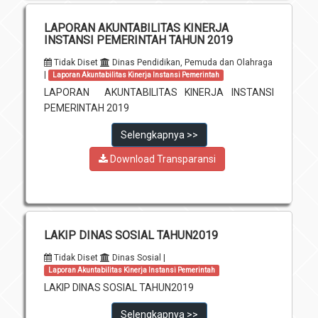
LAPORAN AKUNTABILITAS KINERJA
INSTANSI PEMERINTAH TAHUN 2019
Tidak Diset
Dinas Pendidikan, Pemuda dan Olahraga
|
Laporan Akuntabilitas Kinerja Instansi Pemerintah
LAPORAN AKUNTABILITAS KINERJA INSTANSI
PEMERINTAH 2019
Selengkapnya >>
Download Transparansi
LAKIP DINAS SOSIAL TAHUN2019
Tidak Diset
Dinas Sosial |
Laporan Akuntabilitas Kinerja Instansi Pemerintah
LAKIP DINAS SOSIAL TAHUN2019
Selengkapnya >>