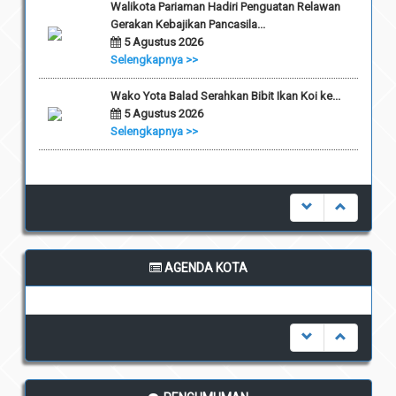
Walikota Pariaman Hadiri Penguatan Relawan
Gerakan Kebajikan Pancasila...
5 Agustus 2026
Selengkapnya >>
Wako Yota Balad Serahkan Bibit Ikan Koi ke...
5 Agustus 2026
Selengkapnya >>
AGENDA KOTA
undefined