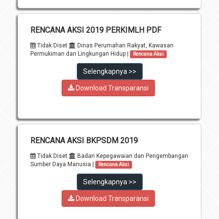
RENCANA AKSI 2019 PERKIMLH PDF
Tidak Diset
Dinas Perumahan Rakyat, Kawasan
Permukiman dan Lingkungan Hidup |
Rencana Aksi
Selengkapnya >>
Download Transparansi
RENCANA AKSI BKPSDM 2019
Tidak Diset
Badan Kepegawaian dan Pengembangan
Sumber Daya Manusia |
Rencana Aksi
Selengkapnya >>
Download Transparansi