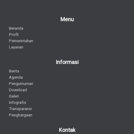
Menu
Beranda
Profil
Pemerintahan
Layanan
Informasi
Berita
Agenda
Pengumuman
Download
Galeri
Infografis
Transparansi
Penghargaan
Kontak