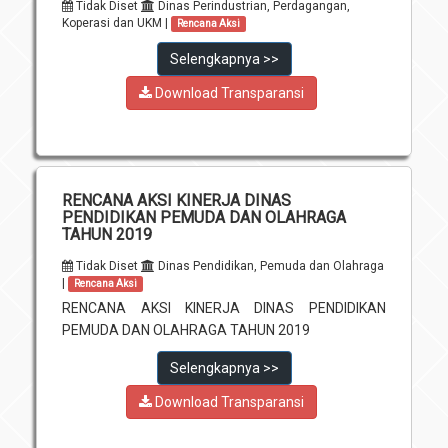
Tidak Diset
Dinas Perindustrian, Perdagangan,
Koperasi dan UKM |
Rencana Aksi
Selengkapnya >>
Download Transparansi
RENCANA AKSI KINERJA DINAS
PENDIDIKAN PEMUDA DAN OLAHRAGA
TAHUN 2019
Tidak Diset
Dinas Pendidikan, Pemuda dan Olahraga
|
Rencana Aksi
RENCANA AKSI KINERJA DINAS PENDIDIKAN
PEMUDA DAN OLAHRAGA TAHUN 2019
Selengkapnya >>
Download Transparansi