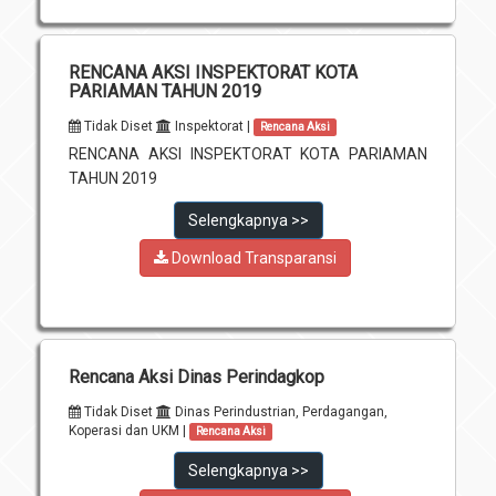
RENCANA AKSI INSPEKTORAT KOTA
PARIAMAN TAHUN 2019
Tidak Diset
Inspektorat |
Rencana Aksi
RENCANA AKSI INSPEKTORAT KOTA PARIAMAN
TAHUN 2019
Selengkapnya >>
Download Transparansi
Rencana Aksi Dinas Perindagkop
Tidak Diset
Dinas Perindustrian, Perdagangan,
Koperasi dan UKM |
Rencana Aksi
Selengkapnya >>