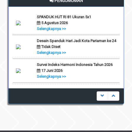
PENGUMUMAN
SPANDUK HUT RI 81 Ukuran 5x1
5 Agustus 2026
Selengkapnya >>
Desain Spanduk Hari Jadi Kota Pariaman ke 24
Tidak Diset
Selengkapnya >>
Survei Indeks Harmoni Indonesia Tahun 2026
17 Juni 2026
Selengkapnya >>