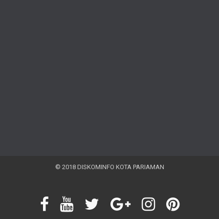
© 2018 DISKOMINFO KOTA PARIAMAN