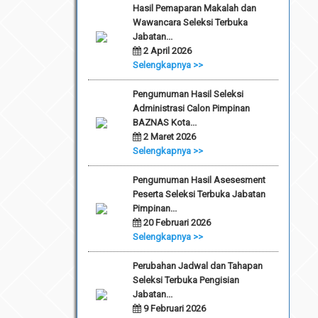
Hasil Pemaparan Makalah dan
Wawancara Seleksi Terbuka
Jabatan...
2 April 2026
Selengkapnya >>
Pengumuman Hasil Seleksi
Administrasi Calon Pimpinan
BAZNAS Kota...
2 Maret 2026
Selengkapnya >>
Pengumuman Hasil Asesesment
Peserta Seleksi Terbuka Jabatan
Pimpinan...
20 Februari 2026
Selengkapnya >>
Perubahan Jadwal dan Tahapan
Seleksi Terbuka Pengisian
Jabatan...
9 Februari 2026