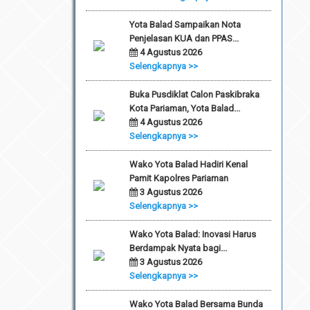
Yota Balad Sampaikan Nota
Penjelasan KUA dan PPAS...
4 Agustus 2026
Selengkapnya >>
Buka Pusdiklat Calon Paskibraka
Kota Pariaman, Yota Balad...
4 Agustus 2026
Selengkapnya >>
Wako Yota Balad Hadiri Kenal
Pamit Kapolres Pariaman
3 Agustus 2026
Selengkapnya >>
Wako Yota Balad: Inovasi Harus
Berdampak Nyata bagi...
3 Agustus 2026
Selengkapnya >>
Wako Yota Balad Bersama Bunda