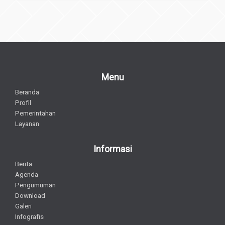
Menu
Beranda
Profil
Pemerintahan
Layanan
Informasi
Berita
Agenda
Pengumuman
Download
Galeri
Infografis