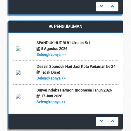
PENGUMUMAN
SPANDUK HUT RI 81 Ukuran 5x1
5 Agustus 2026
Selengkapnya >>
Desain Spanduk Hari Jadi Kota Pariaman ke 24
Tidak Diset
Selengkapnya >>
Survei Indeks Harmoni Indonesia Tahun 2026
17 Juni 2026
Selengkapnya >>