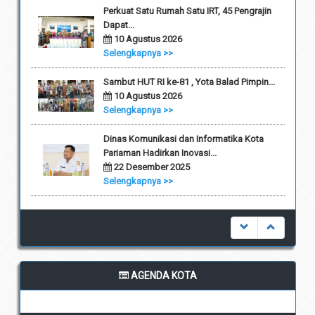
Perkuat Satu Rumah Satu IRT, 45 Pengrajin
Dapat...
10 Agustus 2026
Selengkapnya >>
Sambut HUT RI ke-81 , Yota Balad Pimpin...
10 Agustus 2026
Selengkapnya >>
Dinas Komunikasi dan Informatika Kota
Pariaman Hadirkan Inovasi...
22 Desember 2025
Selengkapnya >>
AGENDA KOTA
undefined