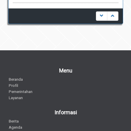
Menu
Beranda
Profil
Pemerintahan
Layanan
Informasi
Berita
Agenda