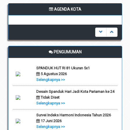
AGENDA KOTA
undefined
PENGUMUMAN
SPANDUK HUT RI 81 Ukuran 5x1
5 Agustus 2026
Selengkapnya >>
Desain Spanduk Hari Jadi Kota Pariaman ke 24
Tidak Diset
Selengkapnya >>
Survei Indeks Harmoni Indonesia Tahun 2026
17 Juni 2026
Selengkapnya >>