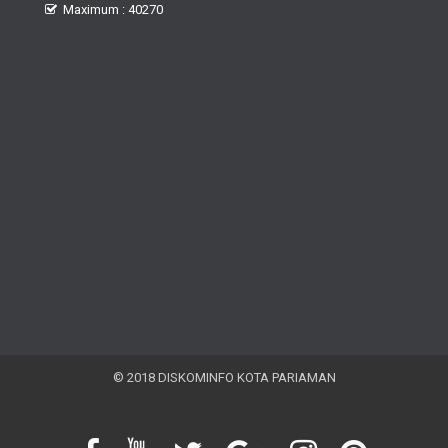
Maximum : 40270
© 2018 DISKOMINFO KOTA PARIAMAN