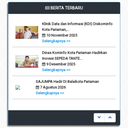
BERITA TERBARU
Klinik Data dan Informasi (KDI) Diskominfo
Kota Pariaman,...
10 November 2025
Selengkapnya >>
Dinas Kominfo Kota Pariaman Hadirkan
Inovasi SEPEDA TANTE...
9 Desember 2025
Selengkapnya >>
SAJUMPA Hadir Di Balaikota Pariaman
7 Agustus 2026
Selengkapnya >>