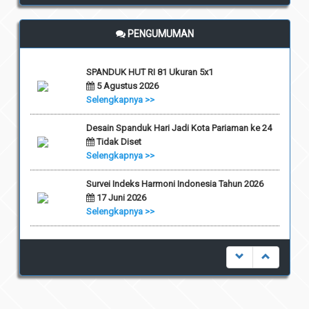
PENGUMUMAN
SPANDUK HUT RI 81 Ukuran 5x1
5 Agustus 2026
Selengkapnya >>
Desain Spanduk Hari Jadi Kota Pariaman ke 24
Tidak Diset
Selengkapnya >>
Survei Indeks Harmoni Indonesia Tahun 2026
17 Juni 2026
Selengkapnya >>