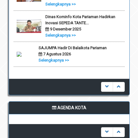
Selengkapnya >>
Dinas Kominfo Kota Pariaman Hadirkan
Inovasi SEPEDA TANTE...
9 Desember 2025
Selengkapnya >>
SAJUMPA Hadir Di Balaikota Pariaman
7 Agustus 2026
Selengkapnya >>
AGENDA KOTA
undefined