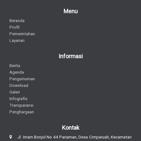
Menu
Beranda
Profil
Pemerintahan
Layanan
Informasi
Berita
Agenda
Pengumuman
Download
Galeri
Infografis
Transparansi
Penghargaan
Kontak
Jl. Imam Bonjol No 44 Pariaman, Desa Cimparuah, Kecamatan