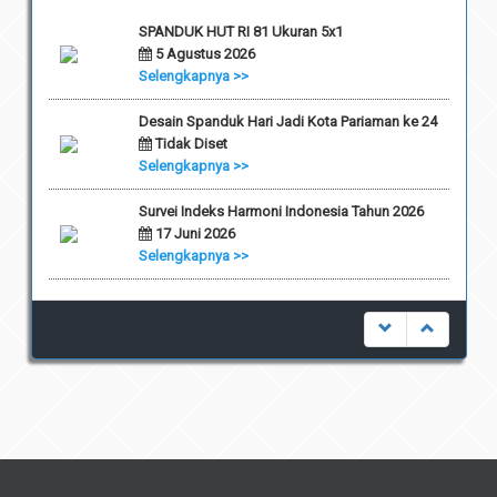
SPANDUK HUT RI 81 Ukuran 5x1
5 Agustus 2026
Selengkapnya >>
Desain Spanduk Hari Jadi Kota Pariaman ke 24
Tidak Diset
Selengkapnya >>
Survei Indeks Harmoni Indonesia Tahun 2026
17 Juni 2026
Selengkapnya >>