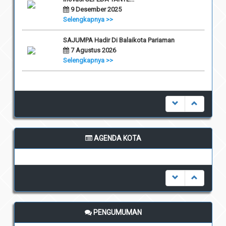
9 Desember 2025
Selengkapnya >>
SAJUMPA Hadir Di Balaikota Pariaman
7 Agustus 2026
Selengkapnya >>
AGENDA KOTA
undefined
PENGUMUMAN