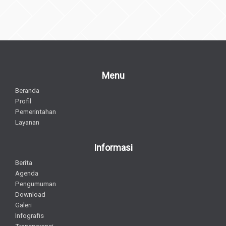
Menu
Beranda
Profil
Pemerintahan
Layanan
Informasi
Berita
Agenda
Pengumuman
Download
Galeri
Infografis
Transparansi