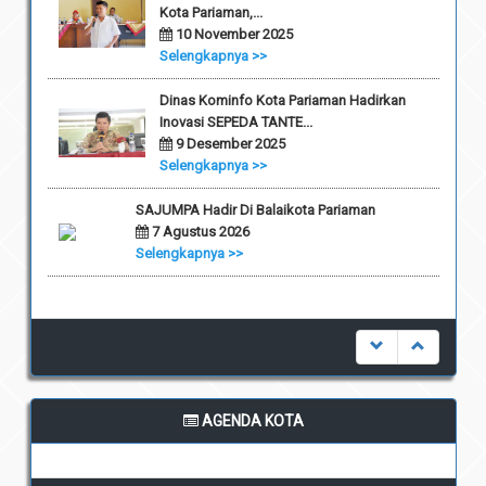
Kota Pariaman,...
10 November 2025
Selengkapnya >>
Dinas Kominfo Kota Pariaman Hadirkan
Inovasi SEPEDA TANTE...
9 Desember 2025
Selengkapnya >>
SAJUMPA Hadir Di Balaikota Pariaman
7 Agustus 2026
Selengkapnya >>
AGENDA KOTA
undefined