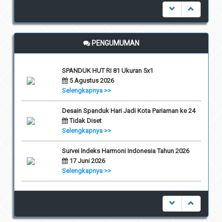
PENGUMUMAN
SPANDUK HUT RI 81 Ukuran 5x1
5 Agustus 2026
Selengkapnya >>
Desain Spanduk Hari Jadi Kota Pariaman ke 24
Tidak Diset
Selengkapnya >>
Survei Indeks Harmoni Indonesia Tahun 2026
17 Juni 2026
Selengkapnya >>