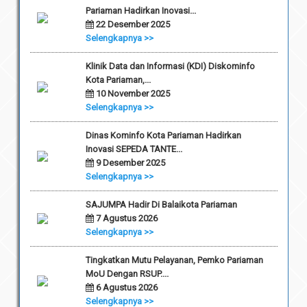
Pariaman Hadirkan Inovasi...
22 Desember 2025
Selengkapnya >>
Klinik Data dan Informasi (KDI) Diskominfo
Kota Pariaman,...
10 November 2025
Selengkapnya >>
Dinas Kominfo Kota Pariaman Hadirkan
Inovasi SEPEDA TANTE...
9 Desember 2025
Selengkapnya >>
SAJUMPA Hadir Di Balaikota Pariaman
7 Agustus 2026
Selengkapnya >>
Tingkatkan Mutu Pelayanan, Pemko Pariaman
MoU Dengan RSUP....
6 Agustus 2026
Selengkapnya >>