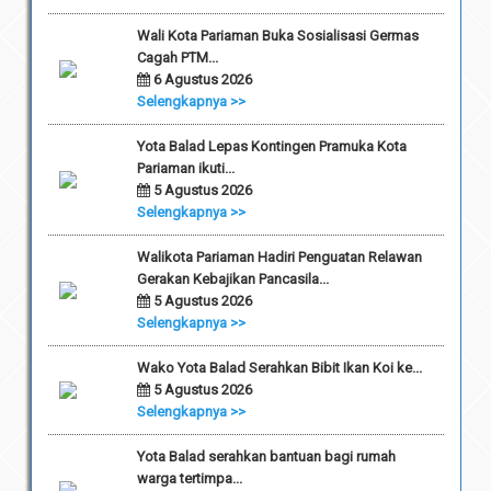
Wali Kota Pariaman Buka Sosialisasi Germas
Cagah PTM...
6 Agustus 2026
Selengkapnya >>
Yota Balad Lepas Kontingen Pramuka Kota
Pariaman ikuti...
5 Agustus 2026
Selengkapnya >>
Walikota Pariaman Hadiri Penguatan Relawan
Gerakan Kebajikan Pancasila...
5 Agustus 2026
Selengkapnya >>
Wako Yota Balad Serahkan Bibit Ikan Koi ke...
5 Agustus 2026
Selengkapnya >>
Yota Balad serahkan bantuan bagi rumah
warga tertimpa...