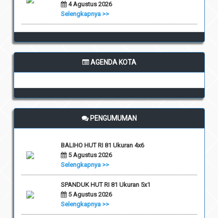
4 Agustus 2026
Selengkapnya >>
AGENDA KOTA
PENGUMUMAN
BALIHO HUT RI 81 Ukuran 4x6
5 Agustus 2026
Selengkapnya >>
SPANDUK HUT RI 81 Ukuran 5x1
5 Agustus 2026
Selengkapnya >>