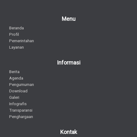
Menu
Beranda
Profil
Pemerintahan
Layanan
Informasi
Berita
Agenda
Pengumuman
Download
Galeri
Infografis
Transparansi
Penghargaan
Kontak