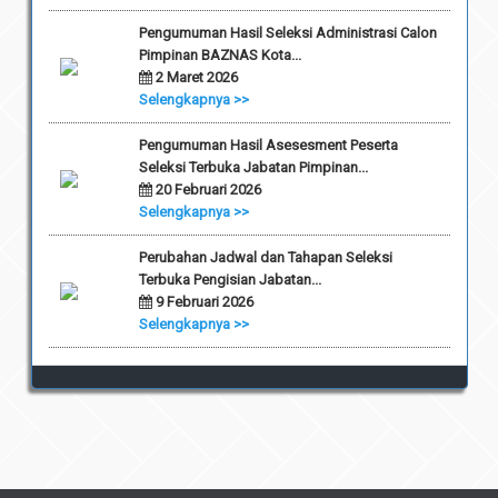
Pengumuman Hasil Seleksi Administrasi Calon
Pimpinan BAZNAS Kota...
2 Maret 2026
Selengkapnya >>
Pengumuman Hasil Asesesment Peserta
Seleksi Terbuka Jabatan Pimpinan...
20 Februari 2026
Selengkapnya >>
Perubahan Jadwal dan Tahapan Seleksi
Terbuka Pengisian Jabatan...
9 Februari 2026
Selengkapnya >>