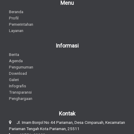
Menu
Beranda
Profil
Pemerintahan
Layanan
Informasi
Berita
Agenda
Pengumuman
Download
Galeri
Infografis
Transparansi
Penghargaan
Kontak
Jl. Imam Bonjol No 44 Pariaman, Desa Cimparuah, Kecamatan
Pariaman Tengah Kota Pariaman, 25511