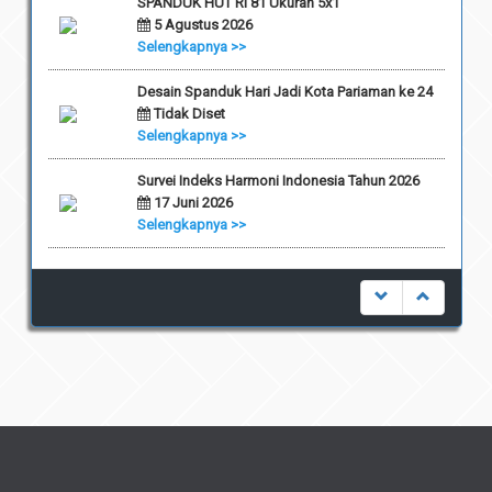
SPANDUK HUT RI 81 Ukuran 5x1
5 Agustus 2026
Selengkapnya >>
Desain Spanduk Hari Jadi Kota Pariaman ke 24
Tidak Diset
Selengkapnya >>
Survei Indeks Harmoni Indonesia Tahun 2026
17 Juni 2026
Selengkapnya >>