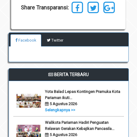
Share Transparansi:
Facebook
Twitter
BERITA TERBARU
Yota Balad Lepas Kontingen Pramuka Kota
Pariaman ikuti...
5 Agustus 2026
Selengkapnya >>
Walikota Pariaman Hadiri Penguatan
Relawan Gerakan Kebajikan Pancasila...
5 Agustus 2026