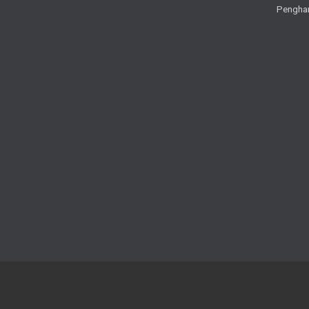
Pengha