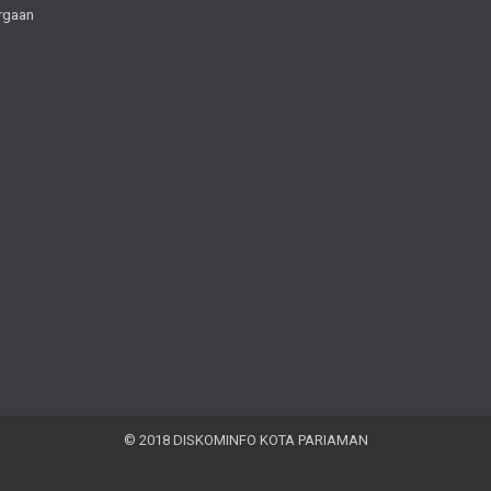
rgaan
© 2018 DISKOMINFO KOTA PARIAMAN