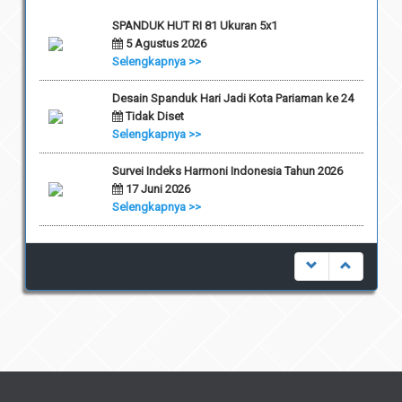
SPANDUK HUT RI 81 Ukuran 5x1
5 Agustus 2026
Selengkapnya >>
Desain Spanduk Hari Jadi Kota Pariaman ke 24
Tidak Diset
Selengkapnya >>
Survei Indeks Harmoni Indonesia Tahun 2026
17 Juni 2026
Selengkapnya >>