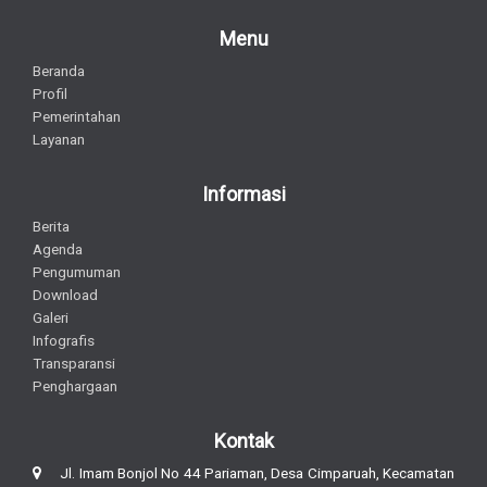
Menu
Beranda
Profil
Pemerintahan
Layanan
Informasi
Berita
Agenda
Pengumuman
Download
Galeri
Infografis
Transparansi
Penghargaan
Kontak
Jl. Imam Bonjol No 44 Pariaman, Desa Cimparuah, Kecamatan