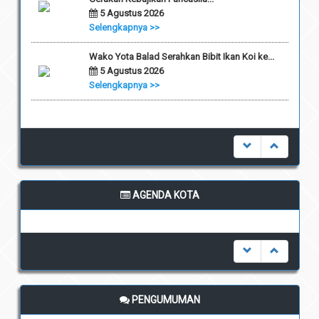
5 Agustus 2026
Selengkapnya >>
Wako Yota Balad Serahkan Bibit Ikan Koi ke...
5 Agustus 2026
Selengkapnya >>
AGENDA KOTA
undefined
PENGUMUMAN