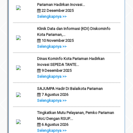
Pariaman Hadirkan Inovasi...
22 Desember 2025
Selengkapnya >>
Klinik Data dan Informasi (KDI) Diskominfo
Kota Pariaman,...
10 November 2025
Selengkapnya >>
Dinas Kominfo Kota Pariaman Hadirkan
Inovasi SEPEDA TANTE...
9 Desember 2025
Selengkapnya >>
SAJUMPA Hadir Di Balaikota Pariaman
7 Agustus 2026
Selengkapnya >>
Tingkatkan Mutu Pelayanan, Pemko Pariaman
MoU Dengan RSUP....
6 Agustus 2026
Selengkapnya >>