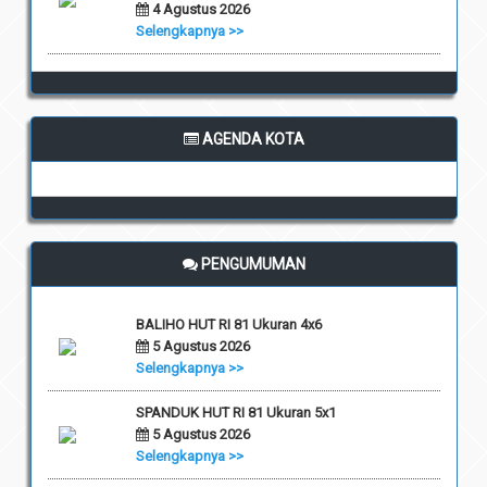
4 Agustus 2026
Selengkapnya >>
AGENDA KOTA
PENGUMUMAN
BALIHO HUT RI 81 Ukuran 4x6
5 Agustus 2026
Selengkapnya >>
SPANDUK HUT RI 81 Ukuran 5x1
5 Agustus 2026
Selengkapnya >>