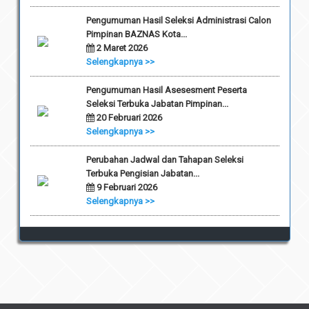
Pengumuman Hasil Seleksi Administrasi Calon
Pimpinan BAZNAS Kota...
2 Maret 2026
Selengkapnya >>
Pengumuman Hasil Asesesment Peserta
Seleksi Terbuka Jabatan Pimpinan...
20 Februari 2026
Selengkapnya >>
Perubahan Jadwal dan Tahapan Seleksi
Terbuka Pengisian Jabatan...
9 Februari 2026
Selengkapnya >>