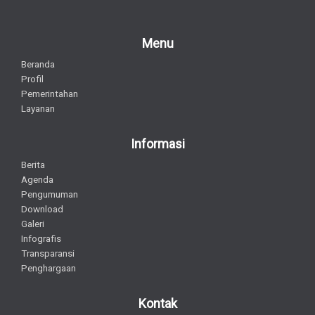
Menu
Beranda
Profil
Pemerintahan
Layanan
Informasi
Berita
Agenda
Pengumuman
Download
Galeri
Infografis
Transparansi
Penghargaan
Kontak