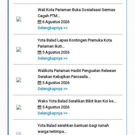
Wali Kota Pariaman Buka Sosialisasi Germas
Cagah PTM...
6 Agustus 2026
Selengkapnya >>
Yota Balad Lepas Kontingen Pramuka Kota
Pariaman ikuti...
5 Agustus 2026
Selengkapnya >>
Walikota Pariaman Hadiri Penguatan Relawan
Gerakan Kebajikan Pancasila...
5 Agustus 2026
Selengkapnya >>
Wako Yota Balad Serahkan Bibit Ikan Koi ke...
5 Agustus 2026
Selengkapnya >>
Yota Balad serahkan bantuan bagi rumah
warga tertimpa...