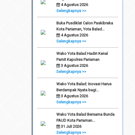
4 Agustus 2026
Selengkapnya >>
Buka Pusdiklat Calon Paskibraka
Kota Pariaman, Yota Balad...
4 Agustus 2026
Selengkapnya >>
Wako Yota Balad Hadiri Kenal
Pamit Kapolres Pariaman
3 Agustus 2026
Selengkapnya >>
Wako Yota Balad: Inovasi Harus
Berdampak Nyata bagi...
3 Agustus 2026
Selengkapnya >>
Wako Yota Balad Bersama Bunda
PAUD Kota Pariaman...
31 Juli 2026
Selengkapnya >>