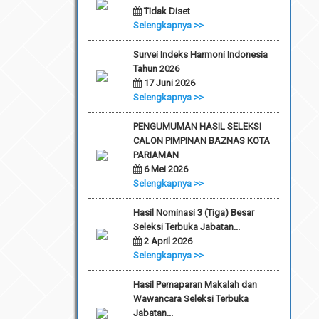
Tidak Diset
Selengkapnya >>
Survei Indeks Harmoni Indonesia
Tahun 2026
17 Juni 2026
Selengkapnya >>
PENGUMUMAN HASIL SELEKSI
CALON PIMPINAN BAZNAS KOTA
PARIAMAN
6 Mei 2026
Selengkapnya >>
Hasil Nominasi 3 (Tiga) Besar
Seleksi Terbuka Jabatan...
2 April 2026
Selengkapnya >>
Hasil Pemaparan Makalah dan
Wawancara Seleksi Terbuka
Jabatan...