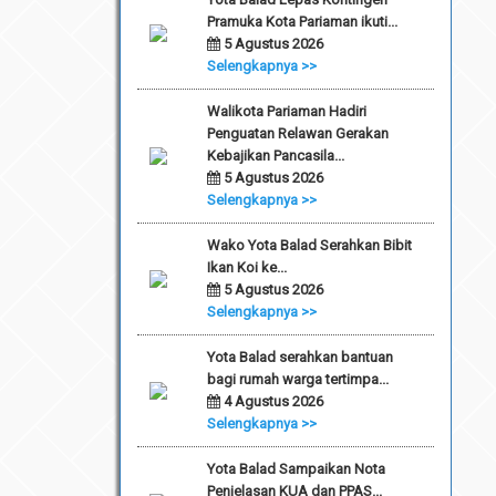
Pramuka Kota Pariaman ikuti...
5 Agustus 2026
Selengkapnya >>
Walikota Pariaman Hadiri
Penguatan Relawan Gerakan
Kebajikan Pancasila...
5 Agustus 2026
Selengkapnya >>
Wako Yota Balad Serahkan Bibit
Ikan Koi ke...
5 Agustus 2026
Selengkapnya >>
Yota Balad serahkan bantuan
bagi rumah warga tertimpa...
4 Agustus 2026
Selengkapnya >>
Yota Balad Sampaikan Nota
Penjelasan KUA dan PPAS...