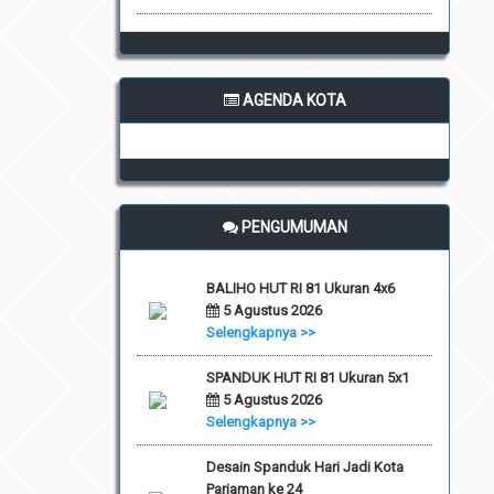
AGENDA KOTA
PENGUMUMAN
BALIHO HUT RI 81 Ukuran 4x6
5 Agustus 2026
Selengkapnya >>
SPANDUK HUT RI 81 Ukuran 5x1
5 Agustus 2026
Selengkapnya >>
Desain Spanduk Hari Jadi Kota
Pariaman ke 24