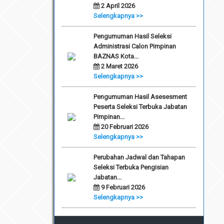
2 April 2026
Selengkapnya >>
Pengumuman Hasil Seleksi
Administrasi Calon Pimpinan
BAZNAS Kota...
2 Maret 2026
Selengkapnya >>
Pengumuman Hasil Asesesment
Peserta Seleksi Terbuka Jabatan
Pimpinan...
20 Februari 2026
Selengkapnya >>
Perubahan Jadwal dan Tahapan
Seleksi Terbuka Pengisian
Jabatan...
9 Februari 2026
Selengkapnya >>