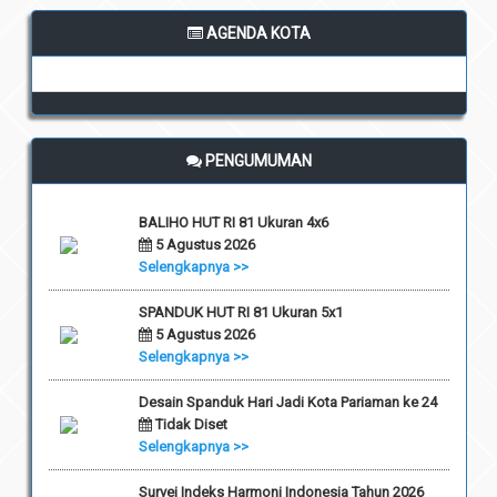
AGENDA KOTA
PENGUMUMAN
BALIHO HUT RI 81 Ukuran 4x6
5 Agustus 2026
Selengkapnya >>
SPANDUK HUT RI 81 Ukuran 5x1
5 Agustus 2026
Selengkapnya >>
Desain Spanduk Hari Jadi Kota Pariaman ke 24
Tidak Diset
Selengkapnya >>
Survei Indeks Harmoni Indonesia Tahun 2026