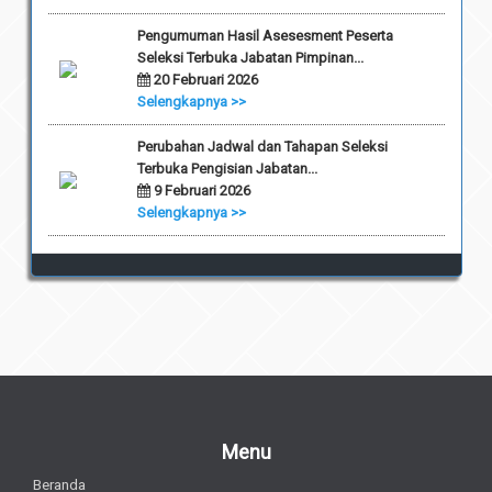
Pengumuman Hasil Asesesment Peserta
Seleksi Terbuka Jabatan Pimpinan...
20 Februari 2026
Selengkapnya >>
Perubahan Jadwal dan Tahapan Seleksi
Terbuka Pengisian Jabatan...
9 Februari 2026
Selengkapnya >>
Menu
Beranda