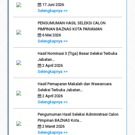
17 Juni 2026
Selengkapnya >>
PENGUMUMAN HASIL SELEKSI CALON
PIMPINAN BAZNAS KOTA PARIAMAN
6 Mei 2026
Selengkapnya >>
Hasil Nominasi 3 (Tiga) Besar Seleksi Terbuka
Jabatan...
2 April 2026
Selengkapnya >>
Hasil Pemaparan Makalah dan Wawancara
Seleksi Terbuka Jabatan...
2 April 2026
Selengkapnya >>
Pengumuman Hasil Seleksi Administrasi Calon
Pimpinan BAZNAS Kota...
2 Maret 2026
Selengkapnya >>