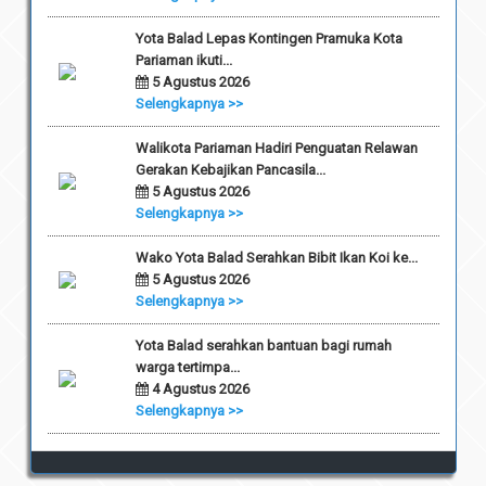
Yota Balad Lepas Kontingen Pramuka Kota
Pariaman ikuti...
5 Agustus 2026
Selengkapnya >>
Walikota Pariaman Hadiri Penguatan Relawan
Gerakan Kebajikan Pancasila...
5 Agustus 2026
Selengkapnya >>
Wako Yota Balad Serahkan Bibit Ikan Koi ke...
5 Agustus 2026
Selengkapnya >>
Yota Balad serahkan bantuan bagi rumah
warga tertimpa...
4 Agustus 2026
Selengkapnya >>