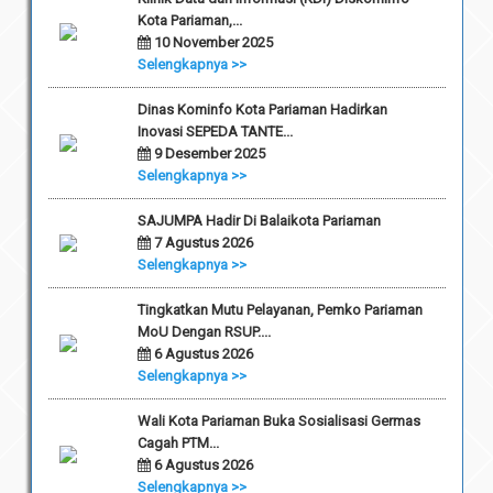
Kota Pariaman,...
10 November 2025
Selengkapnya >>
Dinas Kominfo Kota Pariaman Hadirkan
Inovasi SEPEDA TANTE...
9 Desember 2025
Selengkapnya >>
SAJUMPA Hadir Di Balaikota Pariaman
7 Agustus 2026
Selengkapnya >>
Tingkatkan Mutu Pelayanan, Pemko Pariaman
MoU Dengan RSUP....
6 Agustus 2026
Selengkapnya >>
Wali Kota Pariaman Buka Sosialisasi Germas
Cagah PTM...
6 Agustus 2026
Selengkapnya >>