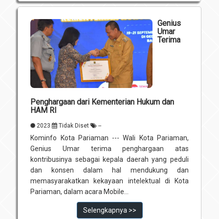
Genius
Umar
Terima
Penghargaan dari Kementerian Hukum dan
HAM RI
2023
Tidak Diset
--
Kominfo Kota Pariaman --- Wali Kota Pariaman,
Genius Umar terima penghargaan atas
kontribusinya sebagai kepala daerah yang peduli
dan konsen dalam hal mendukung dan
memasyarakatkan kekayaan intelektual di Kota
Pariaman, dalam acara Mobile...
Selengkapnya >>