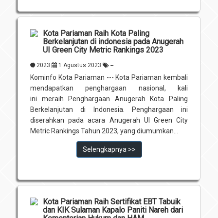
Kota Pariaman Raih Kota Paling
Berkelanjutan di indonesia pada Anugerah
UI Green City Metric Rankings 2023
2023
1 Agustus 2023
--
Kominfo Kota Pariaman --- Kota Pariaman kembali
mendapatkan penghargaan nasional, kali
ini meraih Penghargaan Anugerah Kota Paling
Berkelanjutan di Indonesia. Penghargaan ini
diserahkan pada acara Anugerah UI Green City
Metric Rankings Tahun 2023, yang diumumkan...
Selengkapnya >>
Kota Pariaman Raih Sertifikat EBT Tabuik
dan KIK Sulaman Kapalo Paniti Nareh dari