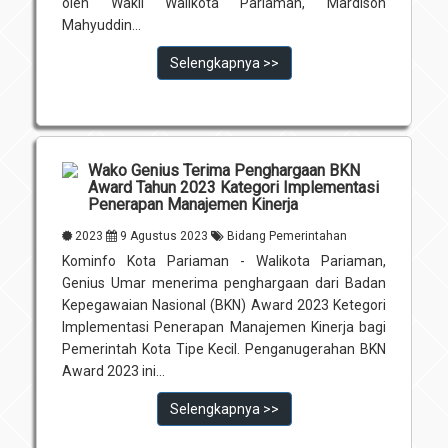
oleh Wakil Walikota Pariaman, Mardison
Mahyuddin...
Selengkapnya >>
Wako Genius Terima Penghargaan BKN
Award Tahun 2023 Kategori Implementasi
Penerapan Manajemen Kinerja
2023
9 Agustus 2023
Bidang Pemerintahan
Kominfo Kota Pariaman - Walikota Pariaman,
Genius Umar menerima penghargaan dari Badan
Kepegawaian Nasional (BKN) Award 2023 Ketegori
Implementasi Penerapan Manajemen Kinerja bagi
Pemerintah Kota Tipe Kecil. Penganugerahan BKN
Award 2023 ini...
Selengkapnya >>