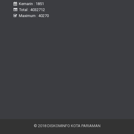
Kemarin : 1851
Total : 4032712
Maximum : 40270
© 2018 DISKOMINFO KOTA PARIAMAN