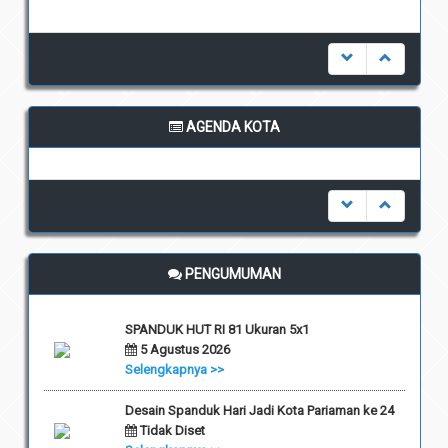
AGENDA KOTA
undefined
PENGUMUMAN
SPANDUK HUT RI 81 Ukuran 5x1
5 Agustus 2026
Selengkapnya >>
Desain Spanduk Hari Jadi Kota Pariaman ke 24
Tidak Diset