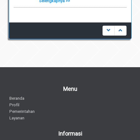
Selengkapnya >>
Menu
Beranda
Profil
Pemerintahan
Layanan
Informasi