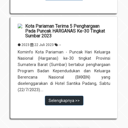
Kota Pariaman Terima 5 Penghargaan
Pada Puncak HARGANAS Ke-30 Tingkat
Sumbar 2023
2023
22 Juli 2023
--
Kominfo Kota Pariaman - Puncak Hari Keluarga
Nasional (Harganas) ke-30 tingkat Provinsi
Sumatera Barat (Sumbar) bertabur penghargaan
Program Badan Kependudukan dan Keluarga
Berencana Nasional (BKKBN) yang
diselenggarakan di Hotel Santika Padang, Sabtu
(22/7/2023)....
Selengkapnya >>