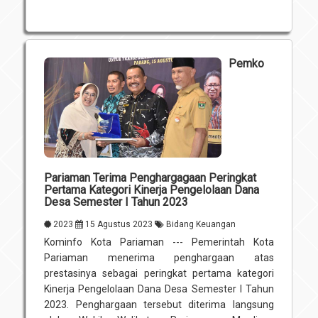
Pemko
Pariaman Terima Penghargagaan Peringkat
Pertama Kategori Kinerja Pengelolaan Dana
Desa Semester I Tahun 2023
2023
15 Agustus 2023
Bidang Keuangan
Kominfo Kota Pariaman --- Pemerintah Kota
Pariaman menerima penghargaan atas
prestasinya sebagai peringkat pertama kategori
Kinerja Pengelolaan Dana Desa Semester I Tahun
2023. Penghargaan tersebut diterima langsung