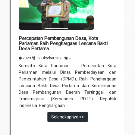
Percepatan Pembangunan Desa, Kota
Pariaman Raih Penghargaan Lencana Bakti
Desa Pertama
2023
12 Oktober 2023
--
Kominfo Kota Pariaman --- Pemerintah Kota
Pariaman melalui Dinas Pemberdayaan dan
Pemerintahan Desa (DPMD), Raih Penghargaan
Lencana Bakti Desa Pertama dari Kementerian
Desa Pembangunan Daerah Tertinggal, dan
Transmigrasi (Kemendes PDTT) Republik
Indonesia. Penghargaan...
Selengkapnya >>