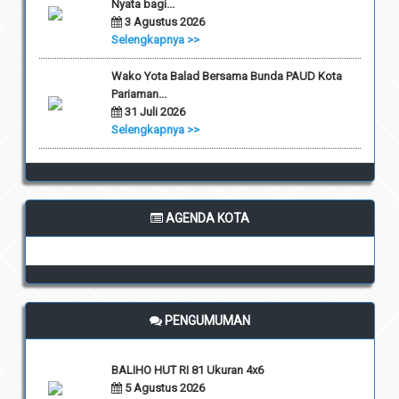
Nyata bagi...
3 Agustus 2026
Selengkapnya >>
Wako Yota Balad Bersama Bunda PAUD Kota
Pariaman...
31 Juli 2026
Selengkapnya >>
AGENDA KOTA
PENGUMUMAN
BALIHO HUT RI 81 Ukuran 4x6
5 Agustus 2026