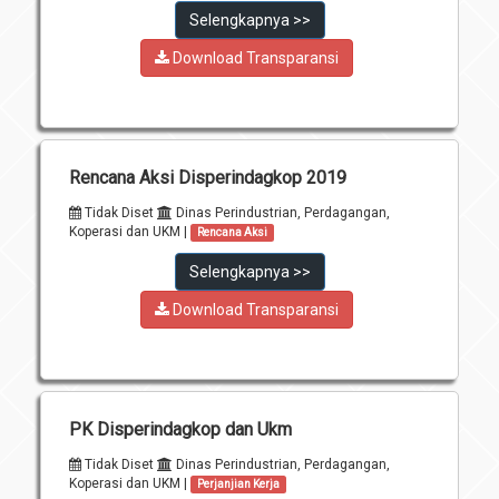
Selengkapnya >>
Download Transparansi
Rencana Aksi Disperindagkop 2019
Tidak Diset
Dinas Perindustrian, Perdagangan,
Koperasi dan UKM |
Rencana Aksi
Selengkapnya >>
Download Transparansi
PK Disperindagkop dan Ukm
Tidak Diset
Dinas Perindustrian, Perdagangan,
Koperasi dan UKM |
Perjanjian Kerja