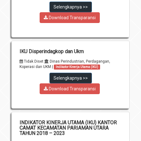
Selengkapnya >>
Download Transparansi
IKU Disperindagkop dan Ukm
Tidak Diset
Dinas Perindustrian, Perdagangan,
Koperasi dan UKM |
Indikator Kinerja Utama (IKU)
Selengkapnya >>
Download Transparansi
INDIKATOR KINERJA UTAMA (IKU) KANTOR
CAMAT KECAMATAN PARIAMAN UTARA
TAHUN 2018 – 2023