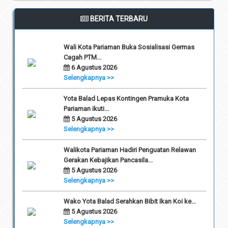
BERITA TERBARU
Wali Kota Pariaman Buka Sosialisasi Germas
Cagah PTM...
6 Agustus 2026
Selengkapnya >>
Yota Balad Lepas Kontingen Pramuka Kota
Pariaman ikuti...
5 Agustus 2026
Selengkapnya >>
Walikota Pariaman Hadiri Penguatan Relawan
Gerakan Kebajikan Pancasila...
5 Agustus 2026
Selengkapnya >>
Wako Yota Balad Serahkan Bibit Ikan Koi ke...
5 Agustus 2026
Selengkapnya >>