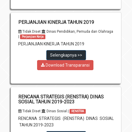
PERJANJIAN KINERJA TAHUN 2019
Tidak Diset
Dinas Pendidikan, Pemuda dan Olahraga
|
Perjanjian Kerja
PERJANJIAN KINERJA TAHUN 2019
Selengkapnya >>
Download Transparansi
RENCANA STRATEGIS (RENSTRA) DINAS
SOSIAL TAHUN 2019-2023
Tidak Diset
Dinas Sosial |
RENSTRA
RENCANA STRATEGIS (RENSTRA) DINAS SOSIAL
TAHUN 2019-2023