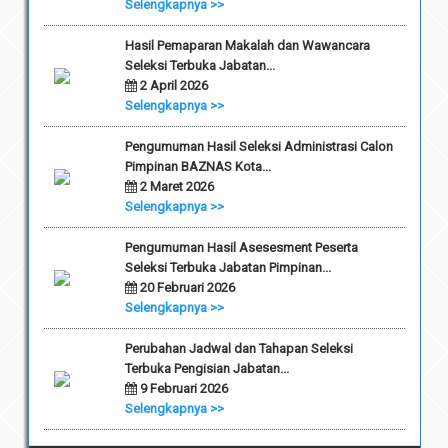
Selengkapnya >>
Hasil Pemaparan Makalah dan Wawancara
Seleksi Terbuka Jabatan...
2 April 2026
Selengkapnya >>
Pengumuman Hasil Seleksi Administrasi Calon
Pimpinan BAZNAS Kota...
2 Maret 2026
Selengkapnya >>
Pengumuman Hasil Asesesment Peserta
Seleksi Terbuka Jabatan Pimpinan...
20 Februari 2026
Selengkapnya >>
Perubahan Jadwal dan Tahapan Seleksi
Terbuka Pengisian Jabatan...
9 Februari 2026
Selengkapnya >>