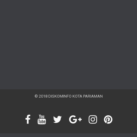
© 2018 DISKOMINFO KOTA PARIAMAN