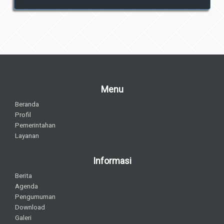
Menu
Beranda
Profil
Pemerintahan
Layanan
Informasi
Berita
Agenda
Pengumuman
Download
Galeri