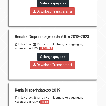
Selengkapnya >>
Download Transparansi
Renstra Disperindagkop dan Ukm 2018-2023
Tidak Diset
Dinas Perindustrian, Perdagangan,
Koperasi dan UKM |
RENSTRA
Selengkapnya >>
Download Transparansi
Renja Disperindagkop 2019
Tidak Diset
Dinas Perindustrian, Perdagangan,
Koperasi dan UKM |
Renja