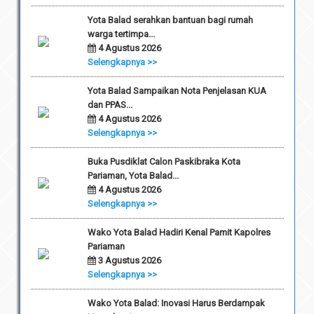
Yota Balad serahkan bantuan bagi rumah
warga tertimpa...
4 Agustus 2026
Selengkapnya >>
Yota Balad Sampaikan Nota Penjelasan KUA
dan PPAS...
4 Agustus 2026
Selengkapnya >>
Buka Pusdiklat Calon Paskibraka Kota
Pariaman, Yota Balad...
4 Agustus 2026
Selengkapnya >>
Wako Yota Balad Hadiri Kenal Pamit Kapolres
Pariaman
3 Agustus 2026
Selengkapnya >>
Wako Yota Balad: Inovasi Harus Berdampak